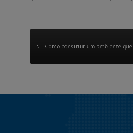
Como construir um ambiente que 