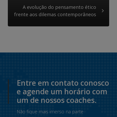
A evolução do pensamento ético
frente aos dilemas contemporâneos
Entre em contato conosco
e agende um horário com
um de nossos coaches.
Não fique mais imerso na parte