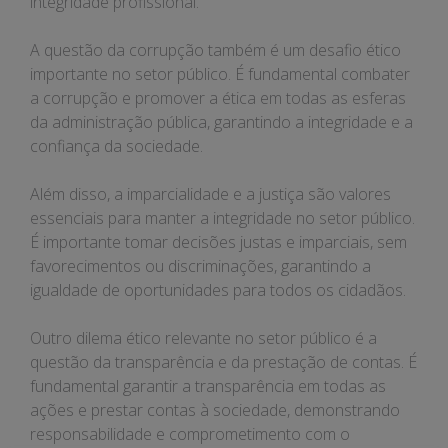
integridade profissional.
A questão da corrupção também é um desafio ético
importante no setor público. É fundamental combater
a corrupção e promover a ética em todas as esferas
da administração pública, garantindo a integridade e a
confiança da sociedade.
Além disso, a imparcialidade e a justiça são valores
essenciais para manter a integridade no setor público.
É importante tomar decisões justas e imparciais, sem
favorecimentos ou discriminações, garantindo a
igualdade de oportunidades para todos os cidadãos.
Outro dilema ético relevante no setor público é a
questão da transparência e da prestação de contas. É
fundamental garantir a transparência em todas as
ações e prestar contas à sociedade, demonstrando
responsabilidade e comprometimento com o