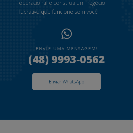
operacional e construa um negócio
lucrativo que funcione sem você.
ENVIE UMA MENSAGEM!
(48) 9993-0562
Enviar WhatsApp