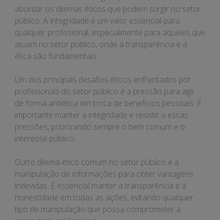
abordar os dilemas éticos que podem surgir no setor
público. A integridade é um valor essencial para
qualquer profissional, especialmente para aqueles que
atuam no setor público, onde a transparência e a
ética são fundamentais.
Um dos principais desafios éticos enfrentados por
profissionais do setor público é a pressão para agir
de forma antiética em troca de benefícios pessoais. É
importante manter a integridade e resistir a essas
pressões, priorizando sempre o bem comum e o
interesse público.
Outro dilema ético comum no setor público é a
manipulação de informações para obter vantagens
indevidas. É essencial manter a transparência e a
honestidade em todas as ações, evitando qualquer
tipo de manipulação que possa comprometer a