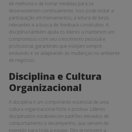
de melhoria e de tomar medidas para se
desenvolverem continuamente. Isso pode incluir a
participação em treinamentos, a leitura de livros
relevantes e a busca de feedback construtivo. A
disciplina também ajuda os líderes a manterem um
compromisso com seu crescimento pessoal e
profissional, garantindo que estejam sempre
evoluindo e se adaptando às mudanças no ambiente
de negócios.
Disciplina e Cultura
Organizacional
A disciplina é um componente essencial de uma
cultura organizacional forte e positiva. Líderes
disciplinados estabelecem padrões elevados de
comportamento e desempenho, que servem de
exemplo para toda a equipe. Eles promovem a