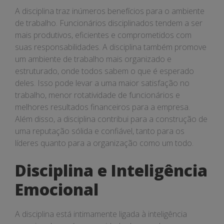
A disciplina traz inúmeros benefícios para o ambiente
de trabalho. Funcionários disciplinados tendem a ser
mais produtivos, eficientes e comprometidos com
suas responsabilidades. A disciplina também promove
um ambiente de trabalho mais organizado e
estruturado, onde todos sabem o que é esperado
deles. Isso pode levar a uma maior satisfação no
trabalho, menor rotatividade de funcionários e
melhores resultados financeiros para a empresa.
Além disso, a disciplina contribui para a construção de
uma reputação sólida e confiável, tanto para os
líderes quanto para a organização como um todo.
Disciplina e Inteligência
Emocional
A disciplina está intimamente ligada à inteligência