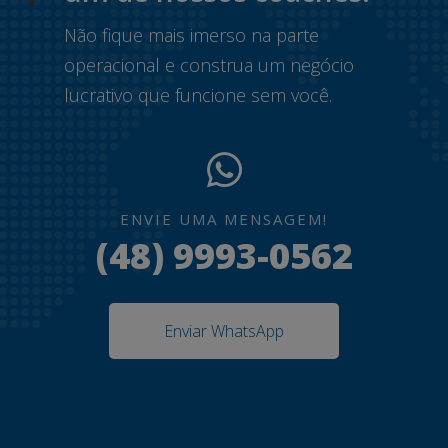
Não fique mais imerso na parte
operacional e construa um negócio
lucrativo que funcione sem você.
ENVIE UMA MENSAGEM!
(48) 9993-0562
Enviar WhatsApp