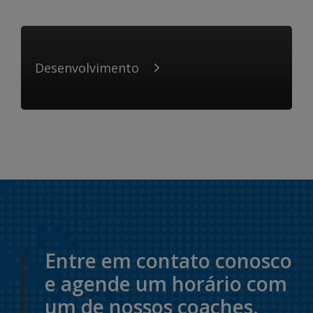
Desenvolvimento
Entre em contato conosco
e agende um horário com
um de nossos coaches.