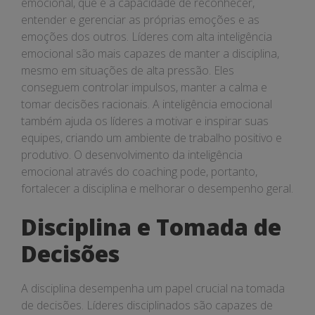
emocional, que é a capacidade de reconhecer,
entender e gerenciar as próprias emoções e as
emoções dos outros. Líderes com alta inteligência
emocional são mais capazes de manter a disciplina,
mesmo em situações de alta pressão. Eles
conseguem controlar impulsos, manter a calma e
tomar decisões racionais. A inteligência emocional
também ajuda os líderes a motivar e inspirar suas
equipes, criando um ambiente de trabalho positivo e
produtivo. O desenvolvimento da inteligência
emocional através do coaching pode, portanto,
fortalecer a disciplina e melhorar o desempenho geral.
Disciplina e Tomada de
Decisões
A disciplina desempenha um papel crucial na tomada
de decisões. Líderes disciplinados são capazes de