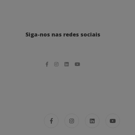
Siga-nos nas redes sociais