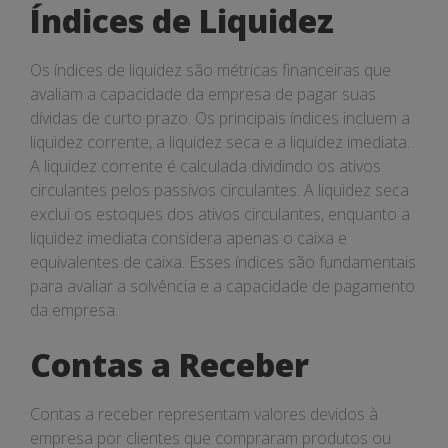
Índices de Liquidez
Os índices de liquidez são métricas financeiras que
avaliam a capacidade da empresa de pagar suas
dívidas de curto prazo. Os principais índices incluem a
liquidez corrente, a liquidez seca e a liquidez imediata.
A liquidez corrente é calculada dividindo os ativos
circulantes pelos passivos circulantes. A liquidez seca
exclui os estoques dos ativos circulantes, enquanto a
liquidez imediata considera apenas o caixa e
equivalentes de caixa. Esses índices são fundamentais
para avaliar a solvência e a capacidade de pagamento
da empresa.
Contas a Receber
Contas a receber representam valores devidos à
empresa por clientes que compraram produtos ou