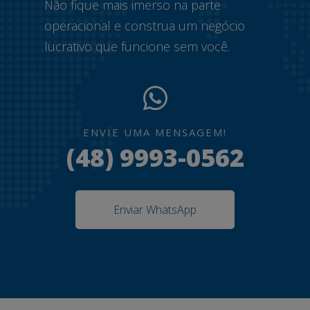
Não fique mais imerso na parte
operacional e construa um negócio
lucrativo que funcione sem você.
ENVIE UMA MENSAGEM!
(48) 9993-0562
Enviar WhatsApp