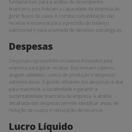
fundamentais para a análise de desempenho
financeiro, pois indicam a capacidade da empresa de
gerar fluxos de caixa. A correta contabilização das
receitas é essencial para a precisão do balanço
patrimonial e para a tomada de decisões estratégicas.
Despesas
Despesas representam os custos incorridos pela
empresa para gerar receitas. Elas incluem salários,
aluguel, utilidades, custos de produção e despesas
administrativas. A gestão eficiente das despesas é vital
para maximizar a lucratividade e garantir a
sustentabilidade financeira da empresa. A análise
detalhada das despesas permite identificar áreas de
redução de custos e otimização de recursos.
Lucro Líquido