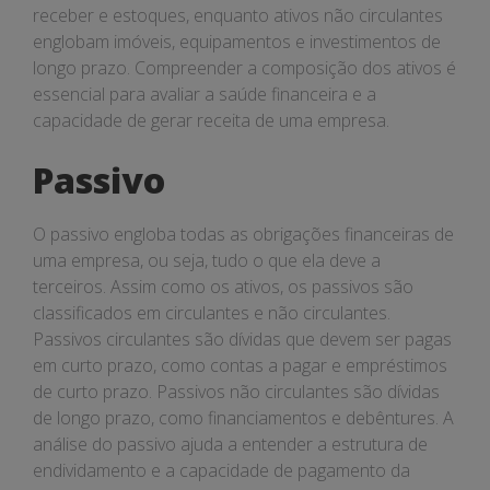
receber e estoques, enquanto ativos não circulantes
englobam imóveis, equipamentos e investimentos de
longo prazo. Compreender a composição dos ativos é
essencial para avaliar a saúde financeira e a
capacidade de gerar receita de uma empresa.
Passivo
O passivo engloba todas as obrigações financeiras de
uma empresa, ou seja, tudo o que ela deve a
terceiros. Assim como os ativos, os passivos são
classificados em circulantes e não circulantes.
Passivos circulantes são dívidas que devem ser pagas
em curto prazo, como contas a pagar e empréstimos
de curto prazo. Passivos não circulantes são dívidas
de longo prazo, como financiamentos e debêntures. A
análise do passivo ajuda a entender a estrutura de
endividamento e a capacidade de pagamento da