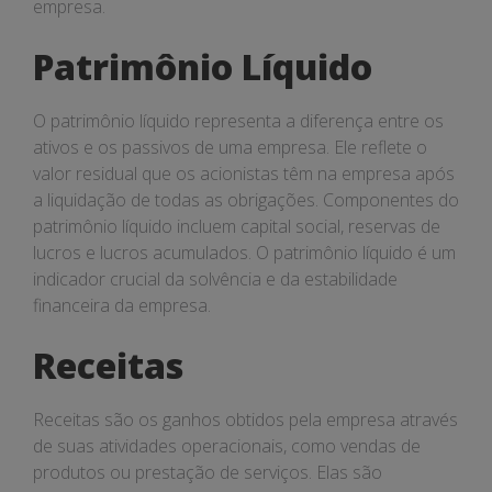
empresa.
Patrimônio Líquido
O patrimônio líquido representa a diferença entre os
ativos e os passivos de uma empresa. Ele reflete o
valor residual que os acionistas têm na empresa após
a liquidação de todas as obrigações. Componentes do
patrimônio líquido incluem capital social, reservas de
lucros e lucros acumulados. O patrimônio líquido é um
indicador crucial da solvência e da estabilidade
financeira da empresa.
Receitas
Receitas são os ganhos obtidos pela empresa através
de suas atividades operacionais, como vendas de
produtos ou prestação de serviços. Elas são