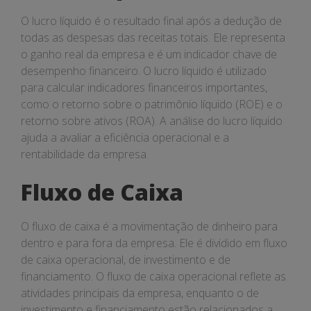
O lucro líquido é o resultado final após a dedução de
todas as despesas das receitas totais. Ele representa
o ganho real da empresa e é um indicador chave de
desempenho financeiro. O lucro líquido é utilizado
para calcular indicadores financeiros importantes,
como o retorno sobre o patrimônio líquido (ROE) e o
retorno sobre ativos (ROA). A análise do lucro líquido
ajuda a avaliar a eficiência operacional e a
rentabilidade da empresa.
Fluxo de Caixa
O fluxo de caixa é a movimentação de dinheiro para
dentro e para fora da empresa. Ele é dividido em fluxo
de caixa operacional, de investimento e de
financiamento. O fluxo de caixa operacional reflete as
atividades principais da empresa, enquanto o de
investimento e financiamento estão relacionados a