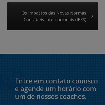
Os Impactos das Novas Normas
Contábeis Internacionais (IFRS)
Entre em contato conosco
e agende um horário com
um de nossos coaches.