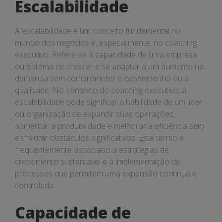
Escalabilidade
A escalabilidade é um conceito fundamental no
mundo dos negócios e, especialmente, no coaching
executivo. Refere-se à capacidade de uma empresa
ou sistema de crescer e se adaptar a um aumento na
demanda sem comprometer o desempenho ou a
qualidade. No contexto do coaching executivo, a
escalabilidade pode significar a habilidade de um líder
ou organização de expandir suas operações,
aumentar a produtividade e melhorar a eficiência sem
enfrentar obstáculos significativos. Este termo é
frequentemente associado a estratégias de
crescimento sustentável e à implementação de
processos que permitem uma expansão contínua e
controlada.
Capacidade de