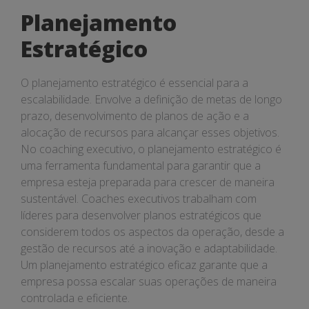
Planejamento
Estratégico
O planejamento estratégico é essencial para a
escalabilidade. Envolve a definição de metas de longo
prazo, desenvolvimento de planos de ação e a
alocação de recursos para alcançar esses objetivos.
No coaching executivo, o planejamento estratégico é
uma ferramenta fundamental para garantir que a
empresa esteja preparada para crescer de maneira
sustentável. Coaches executivos trabalham com
líderes para desenvolver planos estratégicos que
considerem todos os aspectos da operação, desde a
gestão de recursos até a inovação e adaptabilidade.
Um planejamento estratégico eficaz garante que a
empresa possa escalar suas operações de maneira
controlada e eficiente.