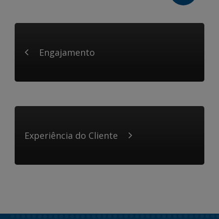
Engajamento
Experiência do Cliente