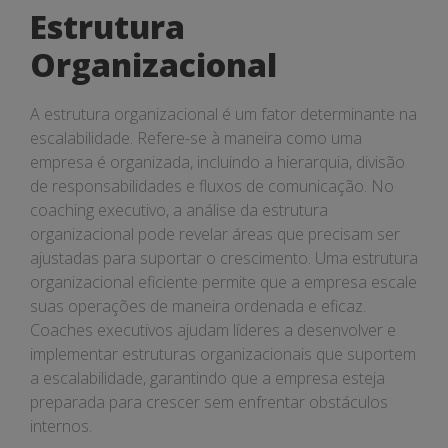
Estrutura
Organizacional
A estrutura organizacional é um fator determinante na
escalabilidade. Refere-se à maneira como uma
empresa é organizada, incluindo a hierarquia, divisão
de responsabilidades e fluxos de comunicação. No
coaching executivo, a análise da estrutura
organizacional pode revelar áreas que precisam ser
ajustadas para suportar o crescimento. Uma estrutura
organizacional eficiente permite que a empresa escale
suas operações de maneira ordenada e eficaz.
Coaches executivos ajudam líderes a desenvolver e
implementar estruturas organizacionais que suportem
a escalabilidade, garantindo que a empresa esteja
preparada para crescer sem enfrentar obstáculos
internos.