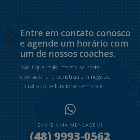
Entre em contato conosco
e agende um horário com
um de nossos coaches.
Não fique mais imerso na parte
operacional e construa um negócio
lucrativo que funcione sem você.
ENVIE UMA MENSAGEM!
(48) 9993-0562