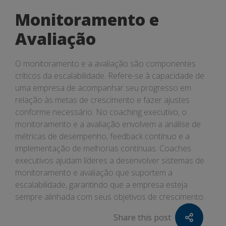
Monitoramento e
Avaliação
O monitoramento e a avaliação são componentes
críticos da escalabilidade. Refere-se à capacidade de
uma empresa de acompanhar seu progresso em
relação às metas de crescimento e fazer ajustes
conforme necessário. No coaching executivo, o
monitoramento e a avaliação envolvem a análise de
métricas de desempenho, feedback contínuo e a
implementação de melhorias contínuas. Coaches
executivos ajudam líderes a desenvolver sistemas de
monitoramento e avaliação que suportem a
escalabilidade, garantindo que a empresa esteja
sempre alinhada com seus objetivos de crescimento.
Share this post