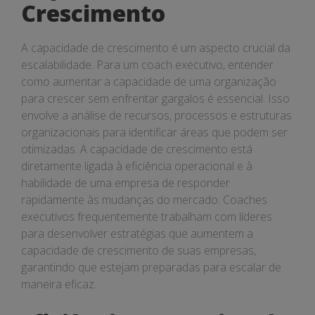
Crescimento
A capacidade de crescimento é um aspecto crucial da
escalabilidade. Para um coach executivo, entender
como aumentar a capacidade de uma organização
para crescer sem enfrentar gargalos é essencial. Isso
envolve a análise de recursos, processos e estruturas
organizacionais para identificar áreas que podem ser
otimizadas. A capacidade de crescimento está
diretamente ligada à eficiência operacional e à
habilidade de uma empresa de responder
rapidamente às mudanças do mercado. Coaches
executivos frequentemente trabalham com líderes
para desenvolver estratégias que aumentem a
capacidade de crescimento de suas empresas,
garantindo que estejam preparadas para escalar de
maneira eficaz.