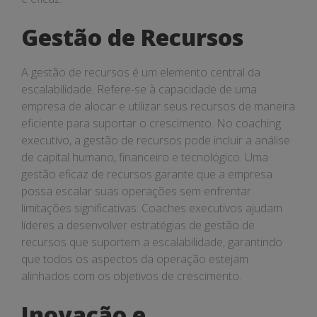
Gestão de Recursos
A gestão de recursos é um elemento central da
escalabilidade. Refere-se à capacidade de uma
empresa de alocar e utilizar seus recursos de maneira
eficiente para suportar o crescimento. No coaching
executivo, a gestão de recursos pode incluir a análise
de capital humano, financeiro e tecnológico. Uma
gestão eficaz de recursos garante que a empresa
possa escalar suas operações sem enfrentar
limitações significativas. Coaches executivos ajudam
líderes a desenvolver estratégias de gestão de
recursos que suportem a escalabilidade, garantindo
que todos os aspectos da operação estejam
alinhados com os objetivos de crescimento.
Inovação e