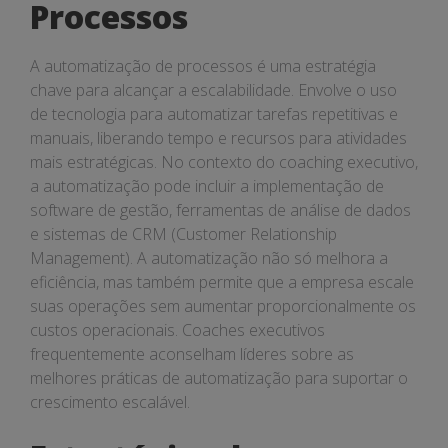
Processos
A automatização de processos é uma estratégia
chave para alcançar a escalabilidade. Envolve o uso
de tecnologia para automatizar tarefas repetitivas e
manuais, liberando tempo e recursos para atividades
mais estratégicas. No contexto do coaching executivo,
a automatização pode incluir a implementação de
software de gestão, ferramentas de análise de dados
e sistemas de CRM (Customer Relationship
Management). A automatização não só melhora a
eficiência, mas também permite que a empresa escale
suas operações sem aumentar proporcionalmente os
custos operacionais. Coaches executivos
frequentemente aconselham líderes sobre as
melhores práticas de automatização para suportar o
crescimento escalável.