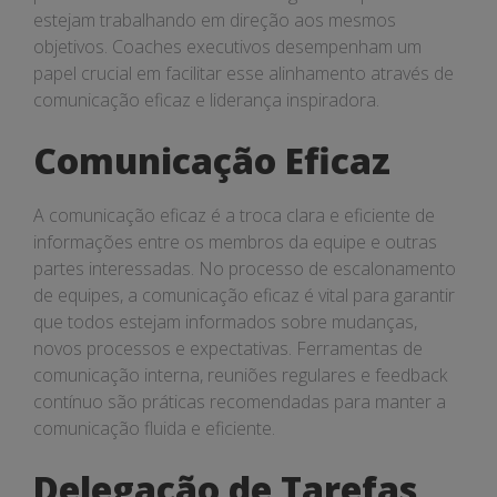
estejam trabalhando em direção aos mesmos
objetivos. Coaches executivos desempenham um
papel crucial em facilitar esse alinhamento através de
comunicação eficaz e liderança inspiradora.
Comunicação Eficaz
A comunicação eficaz é a troca clara e eficiente de
informações entre os membros da equipe e outras
partes interessadas. No processo de escalonamento
de equipes, a comunicação eficaz é vital para garantir
que todos estejam informados sobre mudanças,
novos processos e expectativas. Ferramentas de
comunicação interna, reuniões regulares e feedback
contínuo são práticas recomendadas para manter a
comunicação fluida e eficiente.
Delegação de Tarefas