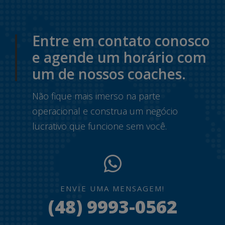
Entre em contato conosco
e agende um horário com
um de nossos coaches.
Não fique mais imerso na parte
operacional e construa um negócio
lucrativo que funcione sem você.
ENVIE UMA MENSAGEM!
(48) 9993-0562