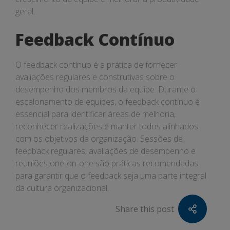
geral.
Feedback Contínuo
O feedback contínuo é a prática de fornecer
avaliações regulares e construtivas sobre o
desempenho dos membros da equipe. Durante o
escalonamento de equipes, o feedback contínuo é
essencial para identificar áreas de melhoria,
reconhecer realizações e manter todos alinhados
com os objetivos da organização. Sessões de
feedback regulares, avaliações de desempenho e
reuniões one-on-one são práticas recomendadas
para garantir que o feedback seja uma parte integral
da cultura organizacional.
Share this post