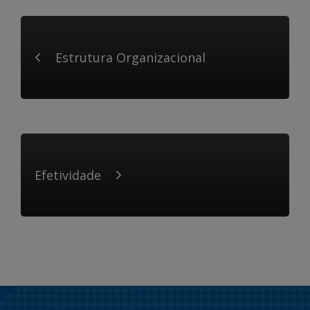
Estrutura Organizacional
Efetividade