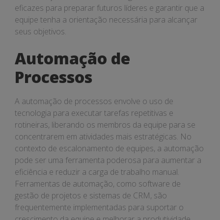
eficazes para preparar futuros líderes e garantir que a
equipe tenha a orientação necessária para alcançar
seus objetivos.
Automação de
Processos
A automação de processos envolve o uso de
tecnologia para executar tarefas repetitivas e
rotineiras, liberando os membros da equipe para se
concentrarem em atividades mais estratégicas. No
contexto de escalonamento de equipes, a automação
pode ser uma ferramenta poderosa para aumentar a
eficiência e reduzir a carga de trabalho manual.
Ferramentas de automação, como software de
gestão de projetos e sistemas de CRM, são
frequentemente implementadas para suportar o
crescimento da equipe e melhorar a produtividade