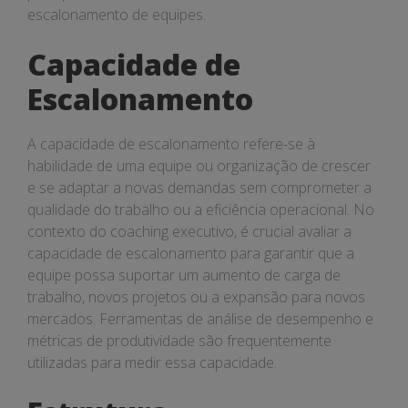
escalonamento de equipes.
Capacidade de
Escalonamento
A capacidade de escalonamento refere-se à
habilidade de uma equipe ou organização de crescer
e se adaptar a novas demandas sem comprometer a
qualidade do trabalho ou a eficiência operacional. No
contexto do coaching executivo, é crucial avaliar a
capacidade de escalonamento para garantir que a
equipe possa suportar um aumento de carga de
trabalho, novos projetos ou a expansão para novos
mercados. Ferramentas de análise de desempenho e
métricas de produtividade são frequentemente
utilizadas para medir essa capacidade.