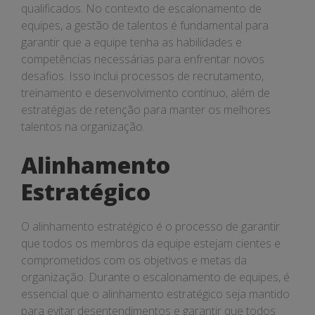
qualificados. No contexto de escalonamento de
equipes, a gestão de talentos é fundamental para
garantir que a equipe tenha as habilidades e
competências necessárias para enfrentar novos
desafios. Isso inclui processos de recrutamento,
treinamento e desenvolvimento contínuo, além de
estratégias de retenção para manter os melhores
talentos na organização.
Alinhamento
Estratégico
O alinhamento estratégico é o processo de garantir
que todos os membros da equipe estejam cientes e
comprometidos com os objetivos e metas da
organização. Durante o escalonamento de equipes, é
essencial que o alinhamento estratégico seja mantido
para evitar desentendimentos e garantir que todos