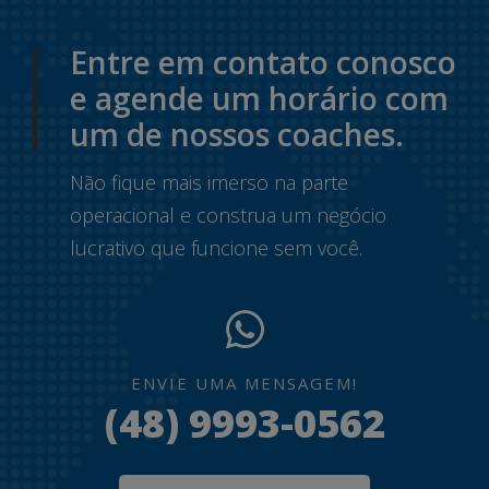
Entre em contato conosco
e agende um horário com
um de nossos coaches.
Não fique mais imerso na parte
operacional e construa um negócio
lucrativo que funcione sem você.
ENVIE UMA MENSAGEM!
(48) 9993-0562