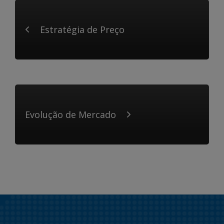
Estratégia de Preço
Evolução de Mercado