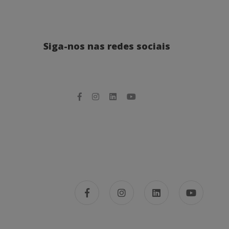
Siga-nos nas redes sociais