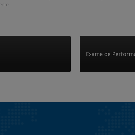
ente.
Exame de Perform