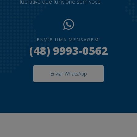
lucrativo que funcione sem você.
ENVIE UMA MENSAGEM!
(48) 9993-0562
Enviar WhatsApp