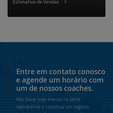
Estimativa de Vendas
Entre em contato conosco
e agende um horário com
um de nossos coaches.
Não fique mais imerso na parte
operacional e construa um negócio