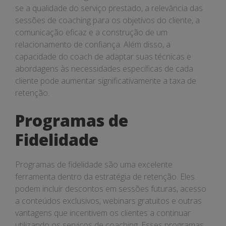
se a qualidade do serviço prestado, a relevância das
sessões de coaching para os objetivos do cliente, a
comunicação eficaz e a construção de um
relacionamento de confiança. Além disso, a
capacidade do coach de adaptar suas técnicas e
abordagens às necessidades específicas de cada
cliente pode aumentar significativamente a taxa de
retenção.
Programas de
Fidelidade
Programas de fidelidade são uma excelente
ferramenta dentro da estratégia de retenção. Eles
podem incluir descontos em sessões futuras, acesso
a conteúdos exclusivos, webinars gratuitos e outras
vantagens que incentivem os clientes a continuar
utilizando os serviços de coaching. Esses programas