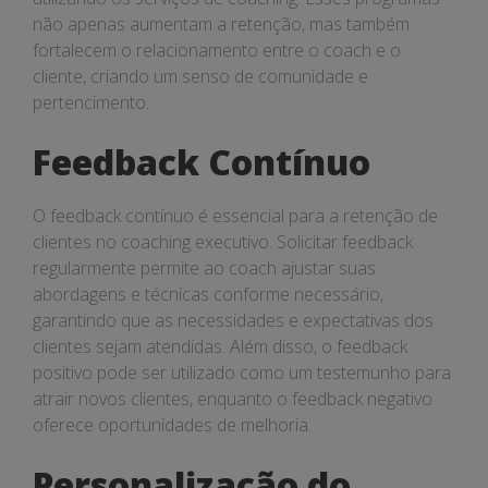
não apenas aumentam a retenção, mas também
fortalecem o relacionamento entre o coach e o
cliente, criando um senso de comunidade e
pertencimento.
Feedback Contínuo
O feedback contínuo é essencial para a retenção de
clientes no coaching executivo. Solicitar feedback
regularmente permite ao coach ajustar suas
abordagens e técnicas conforme necessário,
garantindo que as necessidades e expectativas dos
clientes sejam atendidas. Além disso, o feedback
positivo pode ser utilizado como um testemunho para
atrair novos clientes, enquanto o feedback negativo
oferece oportunidades de melhoria.
Personalização do