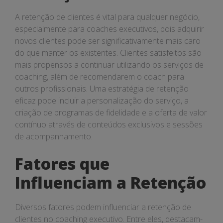
A retenção de clientes é vital para qualquer negócio,
especialmente para coaches executivos, pois adquirir
novos clientes pode ser significativamente mais caro
do que manter os existentes. Clientes satisfeitos são
mais propensos a continuar utilizando os serviços de
coaching, além de recomendarem o coach para
outros profissionais. Uma estratégia de retenção
eficaz pode incluir a personalização do serviço, a
criação de programas de fidelidade e a oferta de valor
contínuo através de conteúdos exclusivos e sessões
de acompanhamento.
Fatores que
Influenciam a Retenção
Diversos fatores podem influenciar a retenção de
clientes no coaching executivo. Entre eles, destacam-