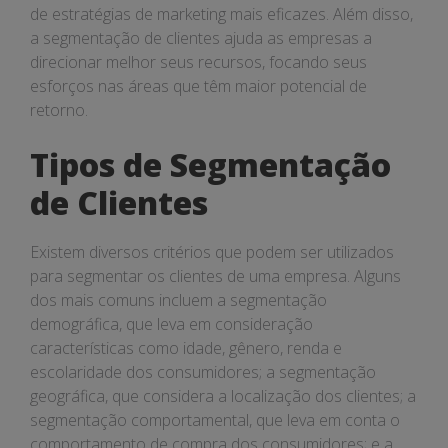
de estratégias de marketing mais eficazes. Além disso,
a segmentação de clientes ajuda as empresas a
direcionar melhor seus recursos, focando seus
esforços nas áreas que têm maior potencial de
retorno.
Tipos de Segmentação
de Clientes
Existem diversos critérios que podem ser utilizados
para segmentar os clientes de uma empresa. Alguns
dos mais comuns incluem a segmentação
demográfica, que leva em consideração
características como idade, gênero, renda e
escolaridade dos consumidores; a segmentação
geográfica, que considera a localização dos clientes; a
segmentação comportamental, que leva em conta o
comportamento de compra dos consumidores; e a