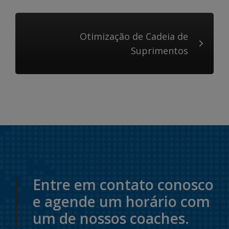
Otimização de Cadeia de
Suprimentos
Entre em contato conosco
e agende um horário com
um de nossos coaches.