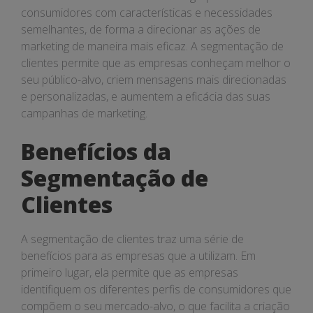
consumidores com características e necessidades
semelhantes, de forma a direcionar as ações de
marketing de maneira mais eficaz. A segmentação de
clientes permite que as empresas conheçam melhor o
seu público-alvo, criem mensagens mais direcionadas
e personalizadas, e aumentem a eficácia das suas
campanhas de marketing.
Benefícios da
Segmentação de
Clientes
A segmentação de clientes traz uma série de
benefícios para as empresas que a utilizam. Em
primeiro lugar, ela permite que as empresas
identifiquem os diferentes perfis de consumidores que
compõem o seu mercado-alvo, o que facilita a criação