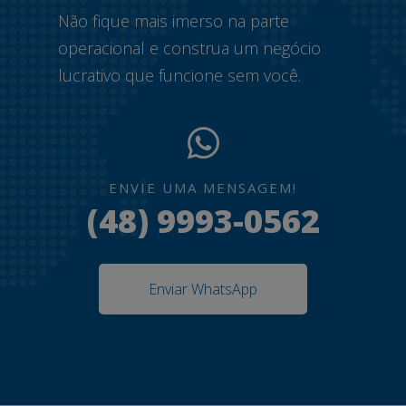
Não fique mais imerso na parte
operacional e construa um negócio
lucrativo que funcione sem você.
ENVIE UMA MENSAGEM!
(48) 9993-0562
Enviar WhatsApp