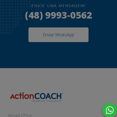
ENVIE UMA MENSAGEM!
(48) 9993-0562
Enviar WhatsApp
Atrium Office