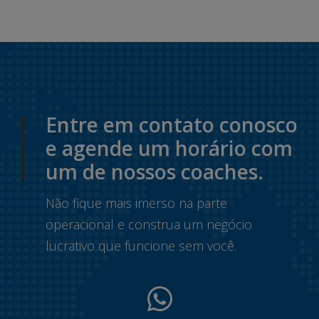
Entre em contato conosco
e agende um horário com
um de nossos coaches.
Não fique mais imerso na parte
operacional e construa um negócio
lucrativo que funcione sem você.