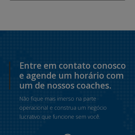
Entre em contato conosco
e agende um horário com
um de nossos coaches.
Não fique mais imerso na parte
operacional e construa um negócio
lucrativo que funcione sem você.