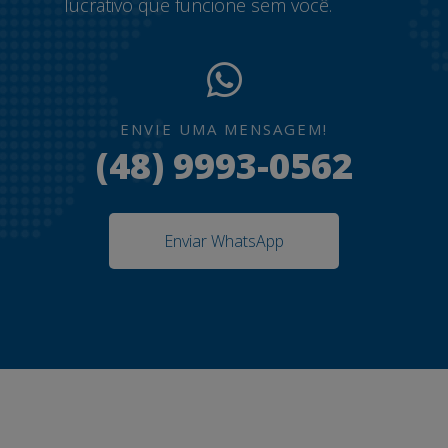
lucrativo que funcione sem você.
ENVIE UMA MENSAGEM!
(48) 9993-0562
Enviar WhatsApp