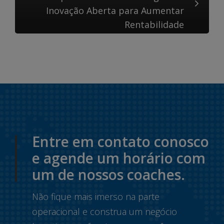
Inovação Aberta para Aumentar
Rentabilidade
Entre em contato conosco
e agende um horário com
um de nossos coaches.
Não fique mais imerso na parte
operacional e construa um negócio