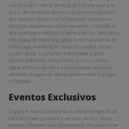
o público-alvo. Utilizar técnicas de SEO para garantir
que o site da marca apareça nas primeiras posições
dos motores de busca é fundamental. Isso inclui a
utilização de palavras-chave relevantes, conteúdo de
alta qualidade e otimização técnica do site. Além disso,
estratégias de marketing digital, como campanhas de
mídia paga, marketing de conteúdo e redes sociais,
podem ajudar a aumentar a visibilidade e atrair
clientes potenciais. É importante que o conteúdo
digital reflita os valores e a exclusividade da marca,
utilizando imagens de alta qualidade e uma linguagem
sofisticada.
Eventos Exclusivos
Organizar eventos exclusivos é uma estratégia eficaz
para promover produtos e serviços de luxo. Esses
eventos oferecem uma oportunidade única para criar