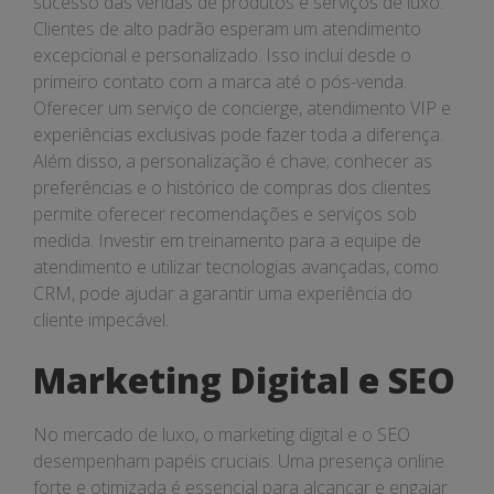
sucesso das vendas de produtos e serviços de luxo.
Clientes de alto padrão esperam um atendimento
excepcional e personalizado. Isso inclui desde o
primeiro contato com a marca até o pós-venda.
Oferecer um serviço de concierge, atendimento VIP e
experiências exclusivas pode fazer toda a diferença.
Além disso, a personalização é chave; conhecer as
preferências e o histórico de compras dos clientes
permite oferecer recomendações e serviços sob
medida. Investir em treinamento para a equipe de
atendimento e utilizar tecnologias avançadas, como
CRM, pode ajudar a garantir uma experiência do
cliente impecável.
Marketing Digital e SEO
No mercado de luxo, o marketing digital e o SEO
desempenham papéis cruciais. Uma presença online
forte e otimizada é essencial para alcançar e engajar