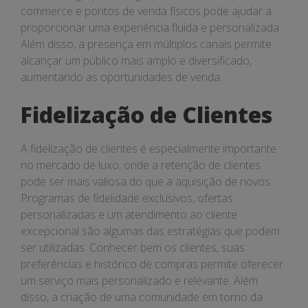
commerce e pontos de venda físicos pode ajudar a
proporcionar uma experiência fluida e personalizada.
Além disso, a presença em múltiplos canais permite
alcançar um público mais amplo e diversificado,
aumentando as oportunidades de venda.
Fidelização de Clientes
A fidelização de clientes é especialmente importante
no mercado de luxo, onde a retenção de clientes
pode ser mais valiosa do que a aquisição de novos.
Programas de fidelidade exclusivos, ofertas
personalizadas e um atendimento ao cliente
excepcional são algumas das estratégias que podem
ser utilizadas. Conhecer bem os clientes, suas
preferências e histórico de compras permite oferecer
um serviço mais personalizado e relevante. Além
disso, a criação de uma comunidade em torno da