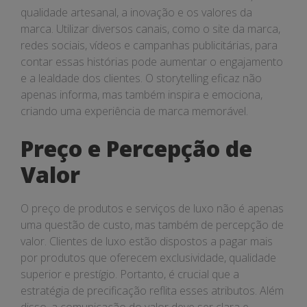
qualidade artesanal, a inovação e os valores da
marca. Utilizar diversos canais, como o site da marca,
redes sociais, vídeos e campanhas publicitárias, para
contar essas histórias pode aumentar o engajamento
e a lealdade dos clientes. O storytelling eficaz não
apenas informa, mas também inspira e emociona,
criando uma experiência de marca memorável.
Preço e Percepção de
Valor
O preço de produtos e serviços de luxo não é apenas
uma questão de custo, mas também de percepção de
valor. Clientes de luxo estão dispostos a pagar mais
por produtos que oferecem exclusividade, qualidade
superior e prestígio. Portanto, é crucial que a
estratégia de precificação reflita esses atributos. Além