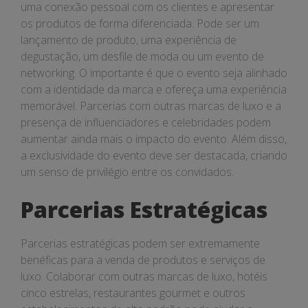
uma conexão pessoal com os clientes e apresentar
os produtos de forma diferenciada. Pode ser um
lançamento de produto, uma experiência de
degustação, um desfile de moda ou um evento de
networking. O importante é que o evento seja alinhado
com a identidade da marca e ofereça uma experiência
memorável. Parcerias com outras marcas de luxo e a
presença de influenciadores e celebridades podem
aumentar ainda mais o impacto do evento. Além disso,
a exclusividade do evento deve ser destacada, criando
um senso de privilégio entre os convidados.
Parcerias Estratégicas
Parcerias estratégicas podem ser extremamente
benéficas para a venda de produtos e serviços de
luxo. Colaborar com outras marcas de luxo, hotéis
cinco estrelas, restaurantes gourmet e outros