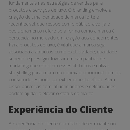
fundamentais nas estratégias de vendas para
produtos e serviços de luxo. O branding envolve a
criação de uma identidade de marca forte e
reconhecível, que ressoe com o público-alvo. Já o
posicionamento refere-se à forma como a marca é
percebida no mercado em relação aos concorrentes.
Para produtos de luxo, é vital que a marca seja
associada a atributos como exclusividade, qualidade
superior e prestígio. Investir em campanhas de
marketing que reforcem esses atributos e utilizar
storytelling para criar uma conexão emocional com os
consumidores pode ser extremamente eficaz. Além
disso, parcerias com influenciadores e celebridades
podem ajudar a elevar o status da marca.
Experiência do Cliente
A experiência do cliente é um fator determinante no