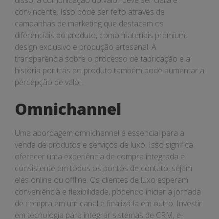
disso, a comunicação do valor deve ser clara e
convincente. Isso pode ser feito através de
campanhas de marketing que destacam os
diferenciais do produto, como materiais premium,
design exclusivo e produção artesanal. A
transparência sobre o processo de fabricação e a
história por trás do produto também pode aumentar a
percepção de valor.
Omnichannel
Uma abordagem omnichannel é essencial para a
venda de produtos e serviços de luxo. Isso significa
oferecer uma experiência de compra integrada e
consistente em todos os pontos de contato, sejam
eles online ou offline. Os clientes de luxo esperam
conveniência e flexibilidade, podendo iniciar a jornada
de compra em um canal e finalizá-la em outro. Investir
em tecnologia para integrar sistemas de CRM, e-