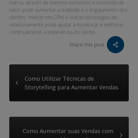
marca, através de eventos exclusivos e conteúdo de
valor, pode aumentar a lealdade e o engajamento dos
clientes. Investir em CRM e outras tecnologias de
relacionamento pode ajudar a monitorar e melhorar
continuamente a experiência do cliente.
Share this post
Como Utilizar Técnicas de
Storytelling para Aumentar Vendas
Como Aumentar suas Vendas com