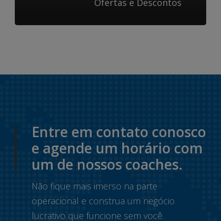
Ofertas e Descontos
Entre em contato conosco
e agende um horário com
um de nossos coaches.
Não fique mais imerso na parte
operacional e construa um negócio
lucrativo que funcione sem você.