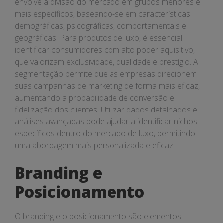
envolve a divisão do mercado em grupos menores e
mais específicos, baseando-se em características
demográficas, psicográficas, comportamentais e
geográficas. Para produtos de luxo, é essencial
identificar consumidores com alto poder aquisitivo,
que valorizam exclusividade, qualidade e prestígio. A
segmentação permite que as empresas direcionem
suas campanhas de marketing de forma mais eficaz,
aumentando a probabilidade de conversão e
fidelização dos clientes. Utilizar dados detalhados e
análises avançadas pode ajudar a identificar nichos
específicos dentro do mercado de luxo, permitindo
uma abordagem mais personalizada e eficaz.
Branding e
Posicionamento
O branding e o posicionamento são elementos