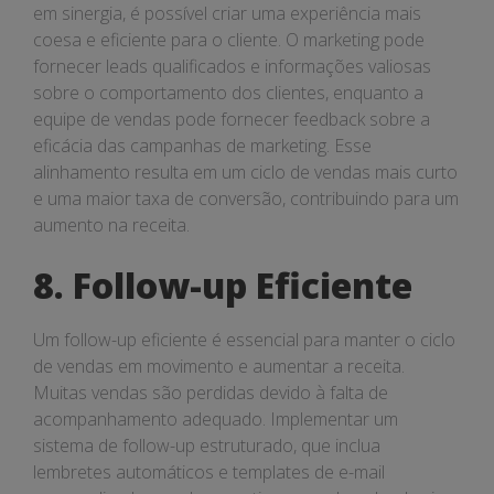
em sinergia, é possível criar uma experiência mais
coesa e eficiente para o cliente. O marketing pode
fornecer leads qualificados e informações valiosas
sobre o comportamento dos clientes, enquanto a
equipe de vendas pode fornecer feedback sobre a
eficácia das campanhas de marketing. Esse
alinhamento resulta em um ciclo de vendas mais curto
e uma maior taxa de conversão, contribuindo para um
aumento na receita.
8. Follow-up Eficiente
Um follow-up eficiente é essencial para manter o ciclo
de vendas em movimento e aumentar a receita.
Muitas vendas são perdidas devido à falta de
acompanhamento adequado. Implementar um
sistema de follow-up estruturado, que inclua
lembretes automáticos e templates de e-mail