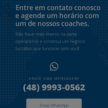
Entre em contato conosco
e agende um horário com
um de nossos coaches.
Não fique mais imerso na parte
operacional e construa um negócio
lucrativo que funcione sem você.
ENVIE UMA MENSAGEM!
(48) 9993-0562
Enviar WhatsApp