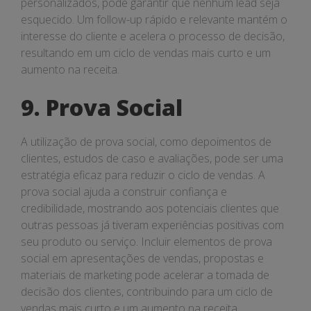
personalizados, pode garantir que nenhum lead seja
esquecido. Um follow-up rápido e relevante mantém o
interesse do cliente e acelera o processo de decisão,
resultando em um ciclo de vendas mais curto e um
aumento na receita.
9. Prova Social
A utilização de prova social, como depoimentos de
clientes, estudos de caso e avaliações, pode ser uma
estratégia eficaz para reduzir o ciclo de vendas. A
prova social ajuda a construir confiança e
credibilidade, mostrando aos potenciais clientes que
outras pessoas já tiveram experiências positivas com
seu produto ou serviço. Incluir elementos de prova
social em apresentações de vendas, propostas e
materiais de marketing pode acelerar a tomada de
decisão dos clientes, contribuindo para um ciclo de
vendas mais curto e um aumento na receita.