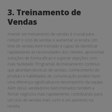
3. Treinamento de
Vendas
Investir em treinamento de vendas é crucial para
reduzir o ciclo de vendas e aumentar a receita. Um
time de vendas bem treinado é capaz de identificar
rapidamente as necessidades dos clientes, apresentar
soluções de forma eficaz e superar objeções com
mais facilidade. Programas de treinamento contínuo
que abordam técnicas de vendas, conhecimento do
produto e habilidades de comunicação podem fazer
uma diferença significativa no desempenho da equipe.
Além disso, vendedores bem treinados tendem a
fechar negócios mais rapidamente, contribuindo para
um ciclo de vendas mais curto e um aumento na
receita.