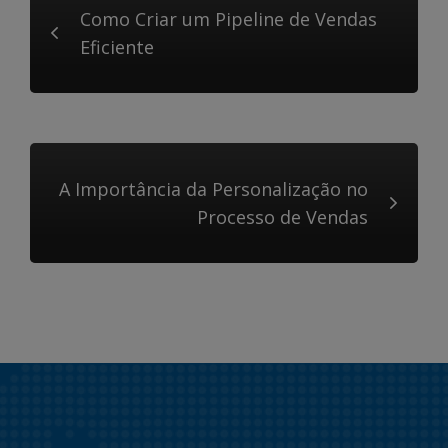
Como Criar um Pipeline de Vendas
Eficiente
A Importância da Personalização no
Processo de Vendas