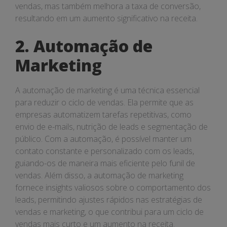
vendas, mas também melhora a taxa de conversão,
resultando em um aumento significativo na receita.
2. Automação de
Marketing
A automação de marketing é uma técnica essencial
para reduzir o ciclo de vendas. Ela permite que as
empresas automatizem tarefas repetitivas, como
envio de e-mails, nutrição de leads e segmentação de
público. Com a automação, é possível manter um
contato constante e personalizado com os leads,
guiando-os de maneira mais eficiente pelo funil de
vendas. Além disso, a automação de marketing
fornece insights valiosos sobre o comportamento dos
leads, permitindo ajustes rápidos nas estratégias de
vendas e marketing, o que contribui para um ciclo de
vendas mais curto e um aumento na receita.