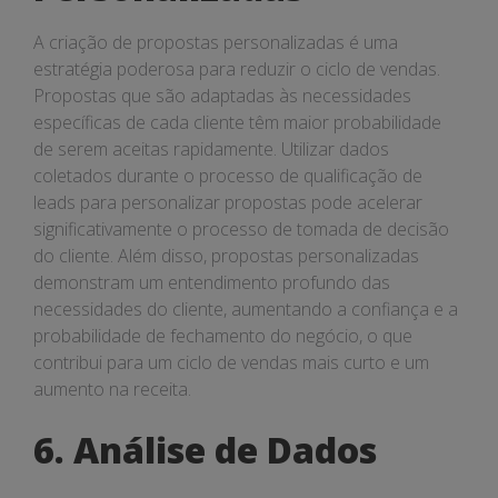
A criação de propostas personalizadas é uma
estratégia poderosa para reduzir o ciclo de vendas.
Propostas que são adaptadas às necessidades
específicas de cada cliente têm maior probabilidade
de serem aceitas rapidamente. Utilizar dados
coletados durante o processo de qualificação de
leads para personalizar propostas pode acelerar
significativamente o processo de tomada de decisão
do cliente. Além disso, propostas personalizadas
demonstram um entendimento profundo das
necessidades do cliente, aumentando a confiança e a
probabilidade de fechamento do negócio, o que
contribui para um ciclo de vendas mais curto e um
aumento na receita.
6. Análise de Dados