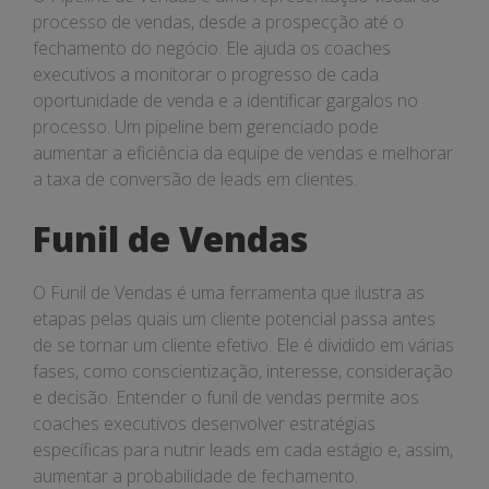
processo de vendas, desde a prospecção até o
fechamento do negócio. Ele ajuda os coaches
executivos a monitorar o progresso de cada
oportunidade de venda e a identificar gargalos no
processo. Um pipeline bem gerenciado pode
aumentar a eficiência da equipe de vendas e melhorar
a taxa de conversão de leads em clientes.
Funil de Vendas
O Funil de Vendas é uma ferramenta que ilustra as
etapas pelas quais um cliente potencial passa antes
de se tornar um cliente efetivo. Ele é dividido em várias
fases, como conscientização, interesse, consideração
e decisão. Entender o funil de vendas permite aos
coaches executivos desenvolver estratégias
específicas para nutrir leads em cada estágio e, assim,
aumentar a probabilidade de fechamento.