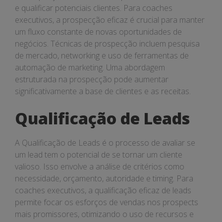
e qualificar potenciais clientes. Para coaches
executivos, a prospecção eficaz é crucial para manter
um fluxo constante de novas oportunidades de
negócios. Técnicas de prospecção incluem pesquisa
de mercado, networking e uso de ferramentas de
automação de marketing. Uma abordagem
estruturada na prospecção pode aumentar
significativamente a base de clientes e as receitas.
Qualificação de Leads
A Qualificação de Leads é o processo de avaliar se
um lead tem o potencial de se tornar um cliente
valioso. Isso envolve a análise de critérios como
necessidade, orçamento, autoridade e timing. Para
coaches executivos, a qualificação eficaz de leads
permite focar os esforços de vendas nos prospects
mais promissores, otimizando o uso de recursos e