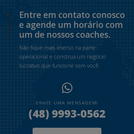
Entre em contato conosco
e agende um horário com
um de nossos coaches.
Não fique mais imerso na parte
operacional e construa um negócio
lucrativo que funcione sem você.
ENVIE UMA MENSAGEM!
(48) 9993-0562