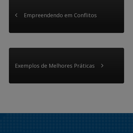
Empreendendo em Conflitos
Exemplos de Melhores Práticas