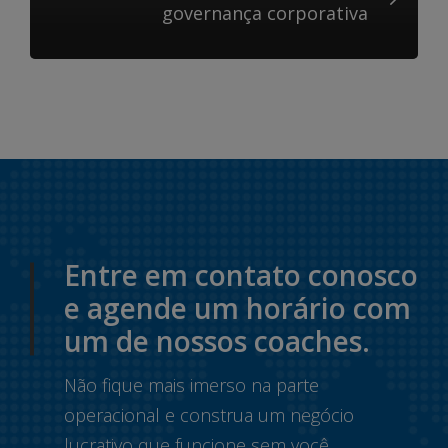
governança corporativa
Entre em contato conosco
e agende um horário com
um de nossos coaches.
Não fique mais imerso na parte
operacional e construa um negócio
lucrativo que funcione sem você.