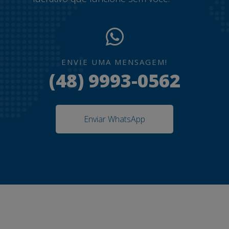
ENVIE UMA MENSAGEM!
(48) 9993-0562
Enviar WhatsApp