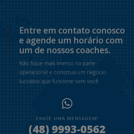
Entre em contato conosco
e agende um horário com
um de nossos coaches.
Não fique mais imerso na parte
operacional e construa um negócio
lucrativo que funcione sem você.
ENVIE UMA MENSAGEM!
(48) 9993-0562