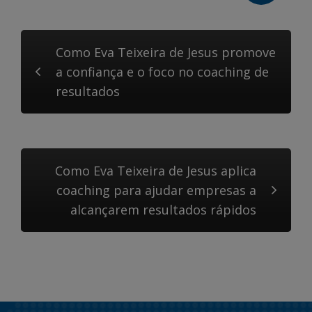
Como Eva Teixeira de Jesus promove
a confiança e o foco no coaching de
resultados
Como Eva Teixeira de Jesus aplica
coaching para ajudar empresas a
alcançarem resultados rápidos