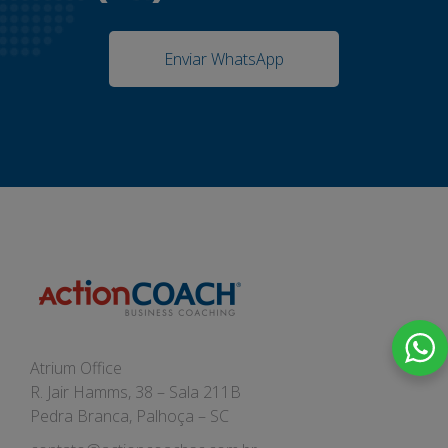
Enviar WhatsApp
Atrium Office
R. Jair Hamms, 38 – Sala 211B
Pedra Branca, Palhoça – SC