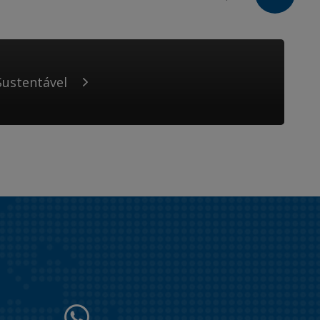
ustentável