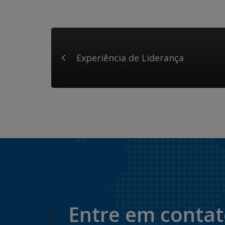
Experiência de Liderança
Entre em conta