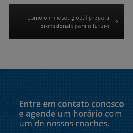
Como o mindset global prepara
profissionais para o futuro
Entre em contato conosco
e agende um horário com
um de nossos coaches.