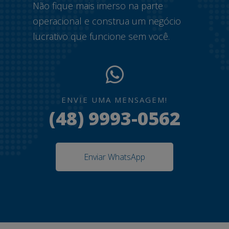
Não fique mais imerso na parte
operacional e construa um negócio
lucrativo que funcione sem você.
ENVIE UMA MENSAGEM!
(48) 9993-0562
Enviar WhatsApp