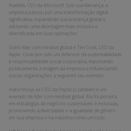
Nadella, CEO da Microsoft. Sob sua liderança, a
empresa passou por uma transformação digital
significativa, expandindo sua presença global e
adotando uma abordagem mais inclusiva e
diversificada em suas operações.
Outro líder com mindset global é Tim Cook, CEO da
Apple. Cook tem sido um defensor da sustentabilidade
e responsabilidade social corporativa, impactando
positivamente a imagem da empresa e influenciando
outras organizações a seguirem seu exemplo.
Indra Nooyi, ex-CEO da PepsiCo, também é um
exemplo de líder com mindset global. Ela foi pioneira
em estratégias de negócios sustentáveis e inclusivas,
promovendo a diversidade e a igualdade de gênero
em sua empresa e na indústria como um todo.