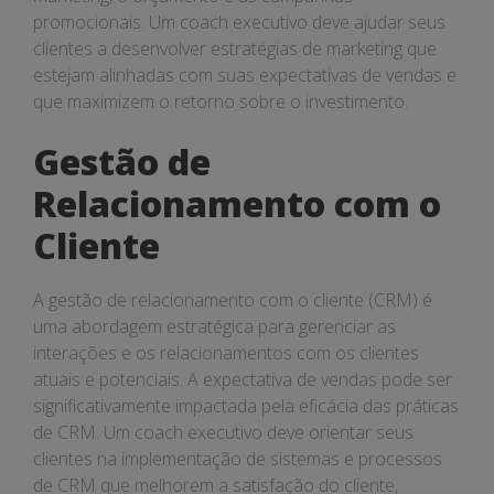
promocionais. Um coach executivo deve ajudar seus
clientes a desenvolver estratégias de marketing que
estejam alinhadas com suas expectativas de vendas e
que maximizem o retorno sobre o investimento.
Gestão de
Relacionamento com o
Cliente
A gestão de relacionamento com o cliente (CRM) é
uma abordagem estratégica para gerenciar as
interações e os relacionamentos com os clientes
atuais e potenciais. A expectativa de vendas pode ser
significativamente impactada pela eficácia das práticas
de CRM. Um coach executivo deve orientar seus
clientes na implementação de sistemas e processos
de CRM que melhorem a satisfação do cliente,