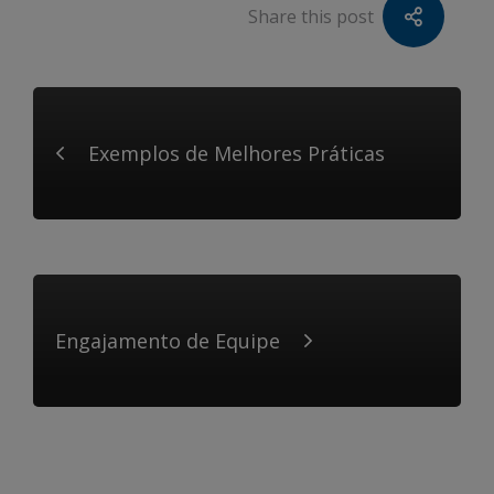
Share this post
Exemplos de Melhores Práticas
Engajamento de Equipe