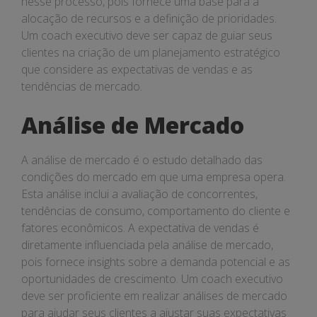
nesse processo, pois fornece uma base para a
alocação de recursos e a definição de prioridades.
Um coach executivo deve ser capaz de guiar seus
clientes na criação de um planejamento estratégico
que considere as expectativas de vendas e as
tendências de mercado.
Análise de Mercado
A análise de mercado é o estudo detalhado das
condições do mercado em que uma empresa opera.
Esta análise inclui a avaliação de concorrentes,
tendências de consumo, comportamento do cliente e
fatores econômicos. A expectativa de vendas é
diretamente influenciada pela análise de mercado,
pois fornece insights sobre a demanda potencial e as
oportunidades de crescimento. Um coach executivo
deve ser proficiente em realizar análises de mercado
para ajudar seus clientes a ajustar suas expectativas