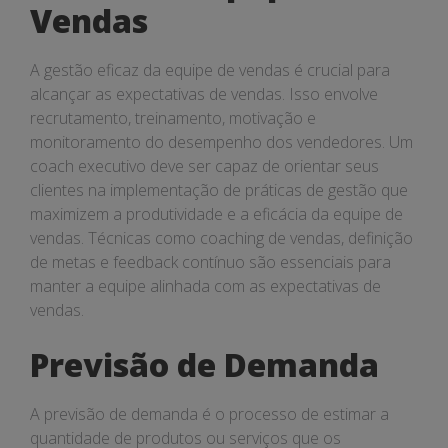
Vendas
A gestão eficaz da equipe de vendas é crucial para
alcançar as expectativas de vendas. Isso envolve
recrutamento, treinamento, motivação e
monitoramento do desempenho dos vendedores. Um
coach executivo deve ser capaz de orientar seus
clientes na implementação de práticas de gestão que
maximizem a produtividade e a eficácia da equipe de
vendas. Técnicas como coaching de vendas, definição
de metas e feedback contínuo são essenciais para
manter a equipe alinhada com as expectativas de
vendas.
Previsão de Demanda
A previsão de demanda é o processo de estimar a
quantidade de produtos ou serviços que os