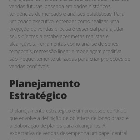
vendas futuras, baseada em dados históricos,
tendências de mercado e análises estatísticas. Para
um coach executivo, entender como realizar uma
projeção de vendas precisa é essencial para ajudar
seus clientes a estabelecer metas realistas e
alcançáveis. Ferramentas como análise de séries
temporais, regressão linear e modelagem preditiva
são frequentemente utilizadas para criar projeções de
vendas confiáveis.
Planejamento
Estratégico
O planejamento estratégico é um processo contínuo
que envolve a definição de objetivos de longo prazo e
a elaboração de planos para alcançá-los. A
expectativa de vendas desempenha um papel central