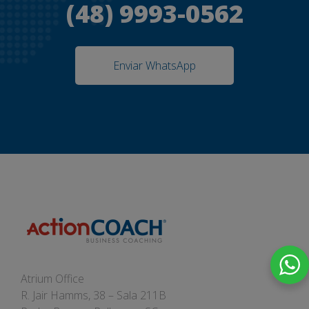
(48) 9993-0562
Enviar WhatsApp
Atrium Office
R. Jair Hamms, 38 – Sala 211B