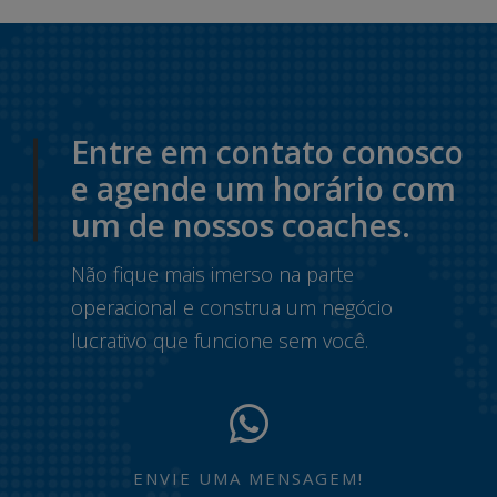
Entre em contato conosco
e agende um horário com
um de nossos coaches.
Não fique mais imerso na parte
operacional e construa um negócio
lucrativo que funcione sem você.
ENVIE UMA MENSAGEM!