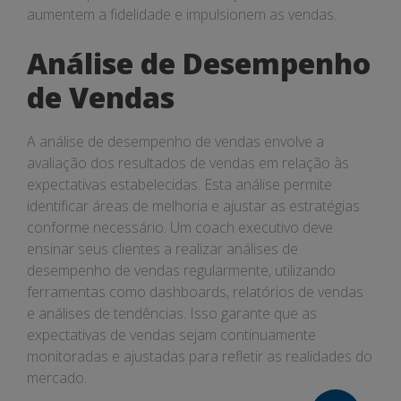
aumentem a fidelidade e impulsionem as vendas.
Análise de Desempenho
de Vendas
A análise de desempenho de vendas envolve a
avaliação dos resultados de vendas em relação às
expectativas estabelecidas. Esta análise permite
identificar áreas de melhoria e ajustar as estratégias
conforme necessário. Um coach executivo deve
ensinar seus clientes a realizar análises de
desempenho de vendas regularmente, utilizando
ferramentas como dashboards, relatórios de vendas
e análises de tendências. Isso garante que as
expectativas de vendas sejam continuamente
monitoradas e ajustadas para refletir as realidades do
mercado.