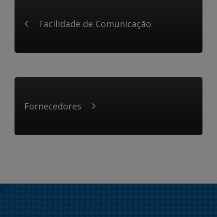
Facilidade de Comunicação
Fornecedores