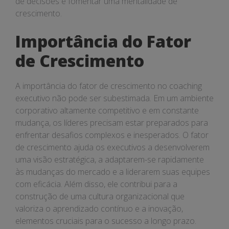
de decisões e fomentar uma mentalidade de
crescimento.
Importância do Fator
de Crescimento
A importância do fator de crescimento no coaching
executivo não pode ser subestimada. Em um ambiente
corporativo altamente competitivo e em constante
mudança, os líderes precisam estar preparados para
enfrentar desafios complexos e inesperados. O fator
de crescimento ajuda os executivos a desenvolverem
uma visão estratégica, a adaptarem-se rapidamente
às mudanças do mercado e a liderarem suas equipes
com eficácia. Além disso, ele contribui para a
construção de uma cultura organizacional que
valoriza o aprendizado contínuo e a inovação,
elementos cruciais para o sucesso a longo prazo.