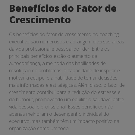
Benefícios do Fator de
Crescimento
Os benefícios do fator de crescimento no coaching
executivo são numerosos e abrangem diversas áreas
da vida profissional e pessoal do líder. Entre os
principais benefícios estão o aumento da
autoconfiança, a melhoria das habilidades de
resolução de problemas, a capacidade de inspirar e
motivar a equipe, e a habilidade de tomar decisões
mais informadas e estratégicas. Além disso, o fator de
crescimento contribui para a redução do estresse e
do burnout, promovendo um equilíbrio saudável entre
vida pessoal e profissional. Esses benefícios não
apenas melhoram o desempenho individual do
executivo, mas também têm um impacto positivo na
organização como um todo.