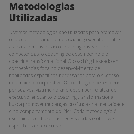
Metodologias
Utilizadas
Diversas metodologias são utilizadas para promover
o fator de crescimento no coaching executivo. Entre
as mais comuns estão o coaching baseado em
competências, o coaching de desempenho e o
coaching transformacional. O coaching baseado em
competências foca no desenvolvimento de
habilidades específicas necessárias para o sucesso
no ambiente corporativo. O coaching de desempenho,
por sua vez, visa melhorar o desempenho atual do
executivo, enquanto o coaching transformacional
busca promover mudanças profundas na mentalidade
e no comportamento do líder. Cada metodologia é
escolhida com base nas necessidades e objetivos
específicos do executivo.