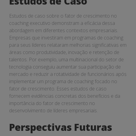
Estudos de Caso
Estudos de caso sobre o fator de crescimento no
coaching executivo demonstram a eficácia dessa
abordagem em diferentes contextos empresariais.
Empresas que investiram em programas de coaching
para seus líderes relataram melhorias significativas em
áreas como produtividade, inovação e retenção de
talentos. Por exemplo, uma multinacional do setor de
tecnologia conseguiu aumentar sua participação de
mercado e reduzir a rotatividade de funcionários após
implementar um programa de coaching focado no
fator de crescimento. Esses estudos de caso
fornecem evidências concretas dos benefícios e da
importância do fator de crescimento no
desenvolvimento de líderes empresariais.
Perspectivas Futuras