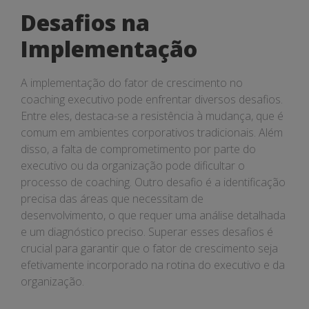
Desafios na
Implementação
A implementação do fator de crescimento no
coaching executivo pode enfrentar diversos desafios.
Entre eles, destaca-se a resistência à mudança, que é
comum em ambientes corporativos tradicionais. Além
disso, a falta de comprometimento por parte do
executivo ou da organização pode dificultar o
processo de coaching. Outro desafio é a identificação
precisa das áreas que necessitam de
desenvolvimento, o que requer uma análise detalhada
e um diagnóstico preciso. Superar esses desafios é
crucial para garantir que o fator de crescimento seja
efetivamente incorporado na rotina do executivo e da
organização.