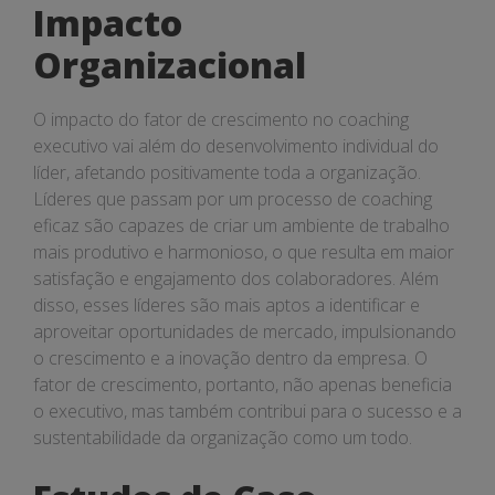
Impacto
Organizacional
O impacto do fator de crescimento no coaching
executivo vai além do desenvolvimento individual do
líder, afetando positivamente toda a organização.
Líderes que passam por um processo de coaching
eficaz são capazes de criar um ambiente de trabalho
mais produtivo e harmonioso, o que resulta em maior
satisfação e engajamento dos colaboradores. Além
disso, esses líderes são mais aptos a identificar e
aproveitar oportunidades de mercado, impulsionando
o crescimento e a inovação dentro da empresa. O
fator de crescimento, portanto, não apenas beneficia
o executivo, mas também contribui para o sucesso e a
sustentabilidade da organização como um todo.