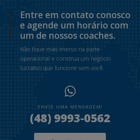
Entre em contato conosco
e agende um horário com
um de nossos coaches.
Não fique mais imerso na parte
operacional e construa um negócio
lucrativo que funcione sem você.
ENVIE UMA MENSAGEM!
(48) 9993-0562