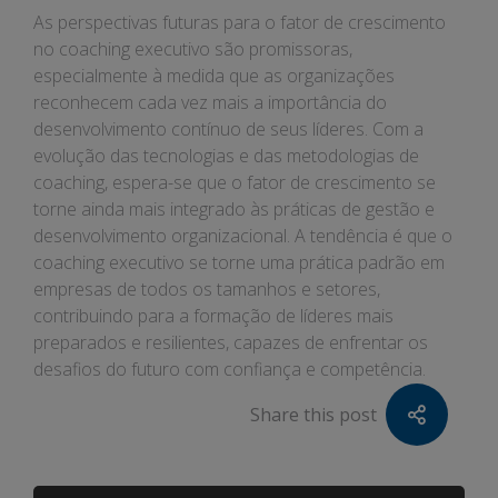
As perspectivas futuras para o fator de crescimento
no coaching executivo são promissoras,
especialmente à medida que as organizações
reconhecem cada vez mais a importância do
desenvolvimento contínuo de seus líderes. Com a
evolução das tecnologias e das metodologias de
coaching, espera-se que o fator de crescimento se
torne ainda mais integrado às práticas de gestão e
desenvolvimento organizacional. A tendência é que o
coaching executivo se torne uma prática padrão em
empresas de todos os tamanhos e setores,
contribuindo para a formação de líderes mais
preparados e resilientes, capazes de enfrentar os
desafios do futuro com confiança e competência.
Share this post