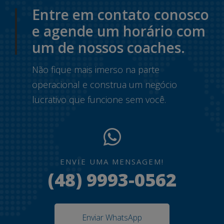
Entre em contato conosco
e agende um horário com
um de nossos coaches.
Não fique mais imerso na parte
operacional e construa um negócio
lucrativo que funcione sem você.
ENVIE UMA MENSAGEM!
(48) 9993-0562
Enviar WhatsApp