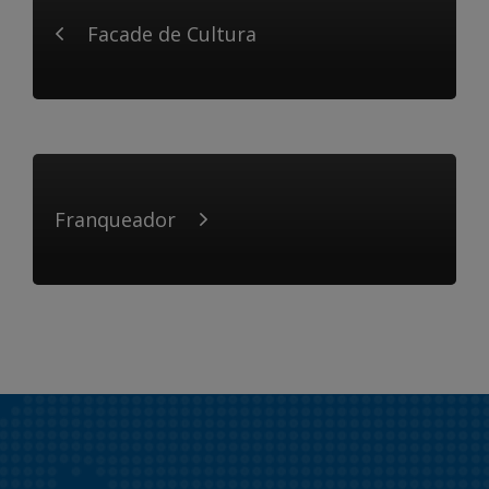
Facade de Cultura
Franqueador