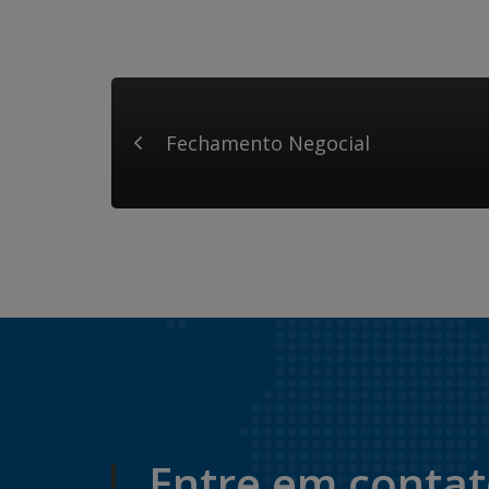
Fechamento Negocial
Entre em conta