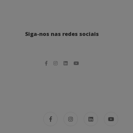
Siga-nos nas redes sociais