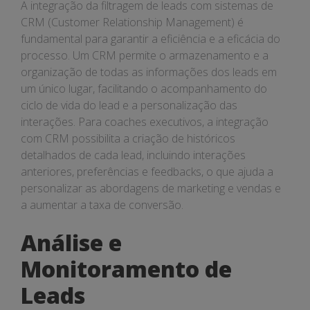
A integração da filtragem de leads com sistemas de
CRM (Customer Relationship Management) é
fundamental para garantir a eficiência e a eficácia do
processo. Um CRM permite o armazenamento e a
organização de todas as informações dos leads em
um único lugar, facilitando o acompanhamento do
ciclo de vida do lead e a personalização das
interações. Para coaches executivos, a integração
com CRM possibilita a criação de históricos
detalhados de cada lead, incluindo interações
anteriores, preferências e feedbacks, o que ajuda a
personalizar as abordagens de marketing e vendas e
a aumentar a taxa de conversão.
Análise e
Monitoramento de
Leads