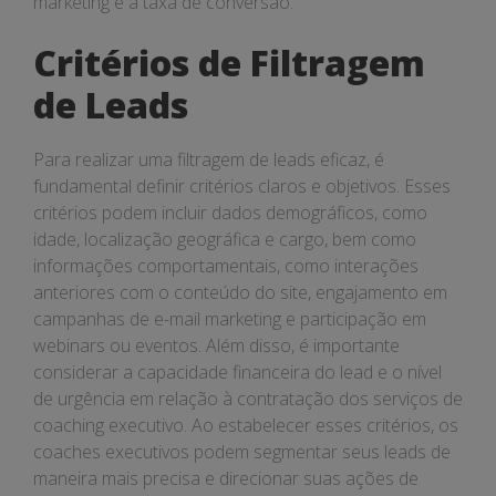
marketing e a taxa de conversão.
Critérios de Filtragem
de Leads
Para realizar uma filtragem de leads eficaz, é
fundamental definir critérios claros e objetivos. Esses
critérios podem incluir dados demográficos, como
idade, localização geográfica e cargo, bem como
informações comportamentais, como interações
anteriores com o conteúdo do site, engajamento em
campanhas de e-mail marketing e participação em
webinars ou eventos. Além disso, é importante
considerar a capacidade financeira do lead e o nível
de urgência em relação à contratação dos serviços de
coaching executivo. Ao estabelecer esses critérios, os
coaches executivos podem segmentar seus leads de
maneira mais precisa e direcionar suas ações de