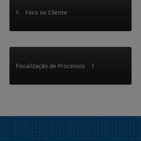
Foco no Cliente
Fiscalização de Processos