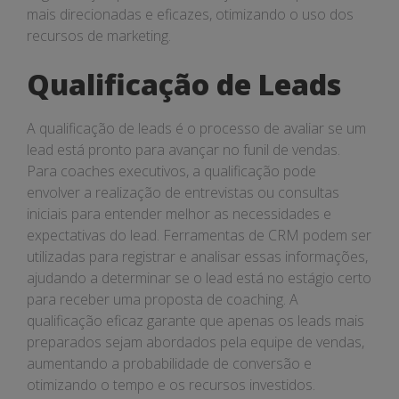
mais direcionadas e eficazes, otimizando o uso dos
recursos de marketing.
Qualificação de Leads
A qualificação de leads é o processo de avaliar se um
lead está pronto para avançar no funil de vendas.
Para coaches executivos, a qualificação pode
envolver a realização de entrevistas ou consultas
iniciais para entender melhor as necessidades e
expectativas do lead. Ferramentas de CRM podem ser
utilizadas para registrar e analisar essas informações,
ajudando a determinar se o lead está no estágio certo
para receber uma proposta de coaching. A
qualificação eficaz garante que apenas os leads mais
preparados sejam abordados pela equipe de vendas,
aumentando a probabilidade de conversão e
otimizando o tempo e os recursos investidos.