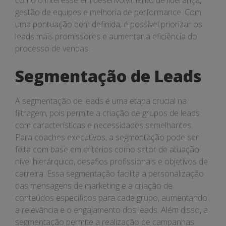
como o interesse em desenvolvimento de liderança,
gestão de equipes e melhoria de performance. Com
uma pontuação bem definida, é possível priorizar os
leads mais promissores e aumentar a eficiência do
processo de vendas.
Segmentação de Leads
A segmentação de leads é uma etapa crucial na
filtragem, pois permite a criação de grupos de leads
com características e necessidades semelhantes.
Para coaches executivos, a segmentação pode ser
feita com base em critérios como setor de atuação,
nível hierárquico, desafios profissionais e objetivos de
carreira. Essa segmentação facilita a personalização
das mensagens de marketing e a criação de
conteúdos específicos para cada grupo, aumentando
a relevância e o engajamento dos leads. Além disso, a
segmentação permite a realização de campanhas