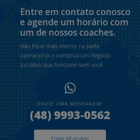
Entre em contato conosco
e agende um horário com
um de nossos coaches.
Não fique mais imerso na parte
operacional e construa um negócio
lucrativo que funcione sem você.
ENVIE UMA MENSAGEM!
(48) 9993-0562
Enviar WhatsApp