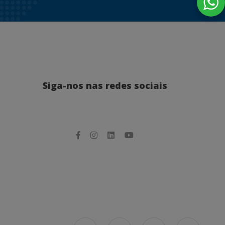
Siga-nos nas redes sociais