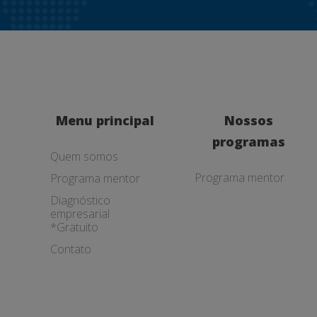
Menu principal
Nossos
programas
Quem somos
Programa mentor
Programa mentor
Diagnóstico
empresarial
*Gratuito
Contato