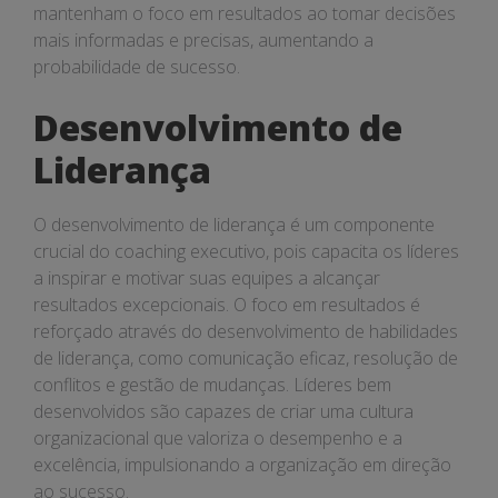
mantenham o foco em resultados ao tomar decisões
mais informadas e precisas, aumentando a
probabilidade de sucesso.
Desenvolvimento de
Liderança
O desenvolvimento de liderança é um componente
crucial do coaching executivo, pois capacita os líderes
a inspirar e motivar suas equipes a alcançar
resultados excepcionais. O foco em resultados é
reforçado através do desenvolvimento de habilidades
de liderança, como comunicação eficaz, resolução de
conflitos e gestão de mudanças. Líderes bem
desenvolvidos são capazes de criar uma cultura
organizacional que valoriza o desempenho e a
excelência, impulsionando a organização em direção
ao sucesso.