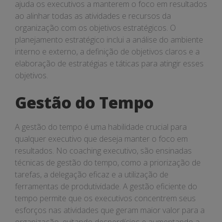
ajuda os executivos a manterem o foco em resultados
ao alinhar todas as atividades e recursos da
organização com os objetivos estratégicos. O
planejamento estratégico inclui a análise do ambiente
interno e externo, a definição de objetivos claros e a
elaboração de estratégias e táticas para atingir esses
objetivos.
Gestão do Tempo
A gestão do tempo é uma habilidade crucial para
qualquer executivo que deseja manter o foco em
resultados. No coaching executivo, são ensinadas
técnicas de gestão do tempo, como a priorização de
tarefas, a delegação eficaz e a utilização de
ferramentas de produtividade. A gestão eficiente do
tempo permite que os executivos concentrem seus
esforços nas atividades que geram maior valor para a