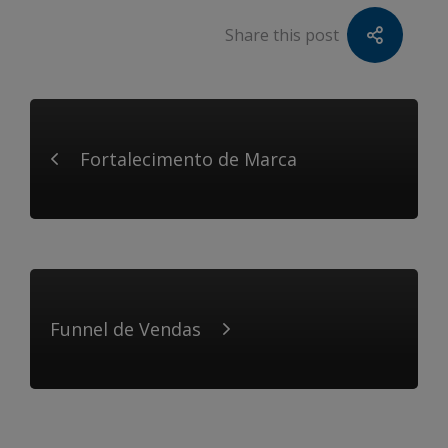
Share this post
Fortalecimento de Marca
Funnel de Vendas