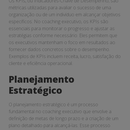
Os KPIs, ou Indicadores-Chave de Desempenho, são
métricas utilizadas para avaliar o sucesso de uma
organização ou de um indivíduo em alcançar objetivos
específicos. No coaching executivo, os KPIs são
essenciais para monitorar o progresso e ajustar as
estratégias conforme necessário. Eles permitem que
os executivos mantenham o foco em resultados ao
fornecer dados concretos sobre o desempenho.
Exemplos de KPIs incluem receita, lucro, satisfação do
cliente e eficiência operacional.
Planejamento
Estratégico
O planejamento estratégico é um processo
fundamental no coaching executivo que envolve a
definição de metas de longo prazo e a criação de um
plano detalhado para alcançá-las. Esse processo