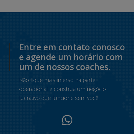
Entre em contato conosco
e agende um horário com
um de nossos coaches.
Não fique mais imerso na parte
operacional e construa um negócio
lucrativo que funcione sem você.