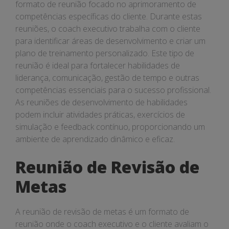
formato de reunião focado no aprimoramento de
competências específicas do cliente. Durante estas
reuniões, o coach executivo trabalha com o cliente
para identificar áreas de desenvolvimento e criar um
plano de treinamento personalizado. Este tipo de
reunião é ideal para fortalecer habilidades de
liderança, comunicação, gestão de tempo e outras
competências essenciais para o sucesso profissional.
As reuniões de desenvolvimento de habilidades
podem incluir atividades práticas, exercícios de
simulação e feedback contínuo, proporcionando um
ambiente de aprendizado dinâmico e eficaz.
Reunião de Revisão de
Metas
A reunião de revisão de metas é um formato de
reunião onde o coach executivo e o cliente avaliam o