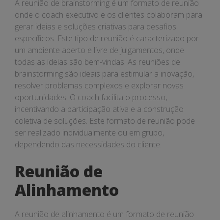
A reunião de brainstorming é um formato de reunião
onde o coach executivo e os clientes colaboram para
gerar ideias e soluções criativas para desafios
específicos. Este tipo de reunião é caracterizado por
um ambiente aberto e livre de julgamentos, onde
todas as ideias são bem-vindas. As reuniões de
brainstorming são ideais para estimular a inovação,
resolver problemas complexos e explorar novas
oportunidades. O coach facilita o processo,
incentivando a participação ativa e a construção
coletiva de soluções. Este formato de reunião pode
ser realizado individualmente ou em grupo,
dependendo das necessidades do cliente.
Reunião de
Alinhamento
A reunião de alinhamento é um formato de reunião