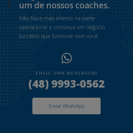
um de nossos coaches.
Não fique mais imerso na parte
operacional e construa um negócio
lucrativo que funcione sem você.
ENVIE UMA MENSAGEM!
(48) 9993-0562
Enviar WhatsApp