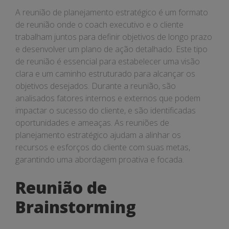
A reunião de planejamento estratégico é um formato
de reunião onde o coach executivo e o cliente
trabalham juntos para definir objetivos de longo prazo
e desenvolver um plano de ação detalhado. Este tipo
de reunião é essencial para estabelecer uma visão
clara e um caminho estruturado para alcançar os
objetivos desejados. Durante a reunião, são
analisados fatores internos e externos que podem
impactar o sucesso do cliente, e são identificadas
oportunidades e ameaças. As reuniões de
planejamento estratégico ajudam a alinhar os
recursos e esforços do cliente com suas metas,
garantindo uma abordagem proativa e focada.
Reunião de
Brainstorming