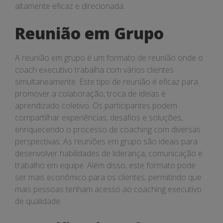
altamente eficaz e direcionada.
Reunião em Grupo
A reunião em grupo é um formato de reunião onde o
coach executivo trabalha com vários clientes
simultaneamente. Este tipo de reunião é eficaz para
promover a colaboração, troca de ideias e
aprendizado coletivo. Os participantes podem
compartilhar experiências, desafios e soluções,
enriquecendo o processo de coaching com diversas
perspectivas. As reuniões em grupo são ideais para
desenvolver habilidades de liderança, comunicação e
trabalho em equipe. Além disso, este formato pode
ser mais econômico para os clientes, permitindo que
mais pessoas tenham acesso ao coaching executivo
de qualidade.