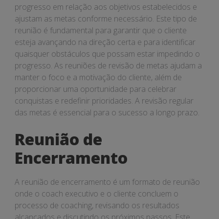
progresso em relação aos objetivos estabelecidos e
ajustam as metas conforme necessário. Este tipo de
reunião é fundamental para garantir que o cliente
esteja avançando na direção certa e para identificar
quaisquer obstáculos que possam estar impedindo o
progresso. As reuniões de revisão de metas ajudam a
manter o foco e a motivação do cliente, além de
proporcionar uma oportunidade para celebrar
conquistas e redefinir prioridades. A revisão regular
das metas é essencial para o sucesso a longo prazo.
Reunião de
Encerramento
A reunião de encerramento é um formato de reunião
onde o coach executivo e o cliente concluem o
processo de coaching, revisando os resultados
alcançados e discutindo os próximos passos. Este