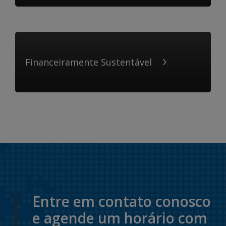
Financeiramente Sustentável
Entre em contato conosco
e agende um horário com