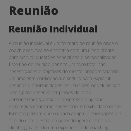
de
Reunião
Reunião
Reunião Individual
A reunião individual é um formato de reunião onde o
coach executivo se encontra com um único cliente
para discutir questões específicas e personalizadas.
Este tipo de reunião permite um foco total nas
necessidades e objetivos do cliente, proporcionando
um ambiente confidencial e seguro para explorar
desafios e oportunidades. As reuniões individuais são
ideais para desenvolver planos de ação
personalizados, avaliar o progresso e ajustar
estratégias conforme necessário. A flexibilidade deste
formato permite que o coach adapte a abordagem de
acordo com o estilo de aprendizagem e ritmo do
cliente, garantindo uma experiência de coaching