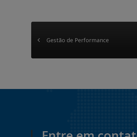
Gestão de Performance
Entre em conta