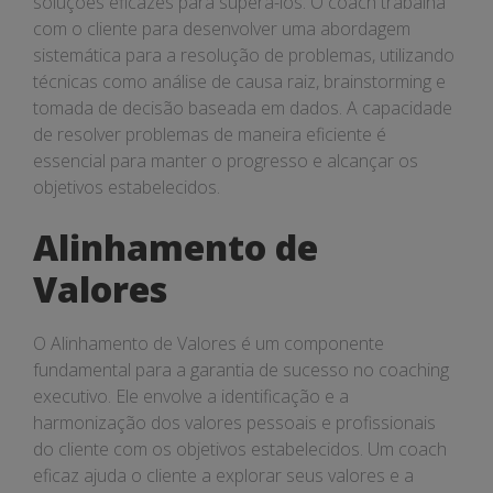
soluções eficazes para superá-los. O coach trabalha
com o cliente para desenvolver uma abordagem
sistemática para a resolução de problemas, utilizando
técnicas como análise de causa raiz, brainstorming e
tomada de decisão baseada em dados. A capacidade
de resolver problemas de maneira eficiente é
essencial para manter o progresso e alcançar os
objetivos estabelecidos.
Alinhamento de
Valores
O Alinhamento de Valores é um componente
fundamental para a garantia de sucesso no coaching
executivo. Ele envolve a identificação e a
harmonização dos valores pessoais e profissionais
do cliente com os objetivos estabelecidos. Um coach
eficaz ajuda o cliente a explorar seus valores e a