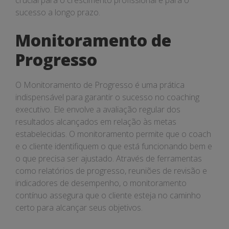
crucial para o crescimento profissional e para o
sucesso a longo prazo.
Monitoramento de
Progresso
O Monitoramento de Progresso é uma prática
indispensável para garantir o sucesso no coaching
executivo. Ele envolve a avaliação regular dos
resultados alcançados em relação às metas
estabelecidas. O monitoramento permite que o coach
e o cliente identifiquem o que está funcionando bem e
o que precisa ser ajustado. Através de ferramentas
como relatórios de progresso, reuniões de revisão e
indicadores de desempenho, o monitoramento
contínuo assegura que o cliente esteja no caminho
certo para alcançar seus objetivos.