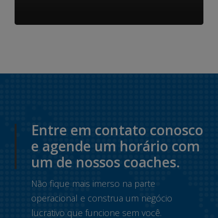
Entre em contato conosco
e agende um horário com
um de nossos coaches.
Não fique mais imerso na parte
operacional e construa um negócio
lucrativo que funcione sem você.