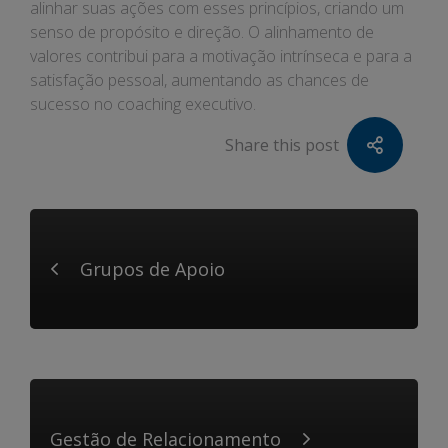
alinhar suas ações com esses princípios, criando um
senso de propósito e direção. O alinhamento de
valores contribui para a motivação intrínseca e para a
satisfação pessoal, aumentando as chances de
sucesso no coaching executivo.
Share this post
Grupos de Apoio
Gestão de Relacionamento