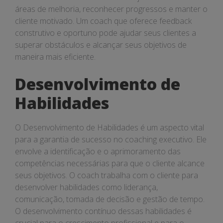
áreas de melhoria, reconhecer progressos e manter o
cliente motivado. Um coach que oferece feedback
construtivo e oportuno pode ajudar seus clientes a
superar obstáculos e alcançar seus objetivos de
maneira mais eficiente.
Desenvolvimento de
Habilidades
O Desenvolvimento de Habilidades é um aspecto vital
para a garantia de sucesso no coaching executivo. Ele
envolve a identificação e o aprimoramento das
competências necessárias para que o cliente alcance
seus objetivos. O coach trabalha com o cliente para
desenvolver habilidades como liderança,
comunicação, tomada de decisão e gestão de tempo.
O desenvolvimento contínuo dessas habilidades é