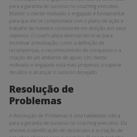
para a garantia de sucesso no coaching executivo.
Manter o cliente motivado e engajado é fundamental
para que ele se comprometa com o plano de ação e
trabalhe de maneira consistente em direção aos seus
objetivos. O coach utiliza diversas técnicas para
incentivar a motivação, como a definição de
recompensas, o reconhecimento de conquistas e a
criação de um ambiente de apoio. Um cliente
motivado e engajado está mais propenso a superar
desafios e alcançar o sucesso desejado.
Resolução de
Problemas
A Resolução de Problemas é uma habilidade crítica
para a garantia de sucesso no coaching executivo. Ela
envolve a identificação de obstáculos e a criação de