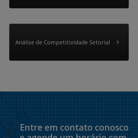
Análise de Competitividade Setorial
Entre em contato conosco
e agende um horário com