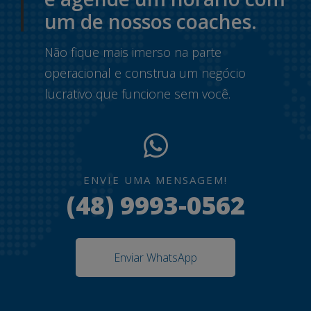
um de nossos coaches.
Não fique mais imerso na parte
operacional e construa um negócio
lucrativo que funcione sem você.
ENVIE UMA MENSAGEM!
(48) 9993-0562
Enviar WhatsApp