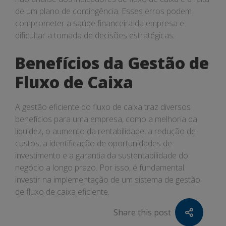
de um plano de contingência. Esses erros podem
comprometer a saúde financeira da empresa e
dificultar a tomada de decisões estratégicas.
Benefícios da Gestão de
Fluxo de Caixa
A gestão eficiente do fluxo de caixa traz diversos
benefícios para uma empresa, como a melhoria da
liquidez, o aumento da rentabilidade, a redução de
custos, a identificação de oportunidades de
investimento e a garantia da sustentabilidade do
negócio a longo prazo. Por isso, é fundamental
investir na implementação de um sistema de gestão
de fluxo de caixa eficiente.
Share this post