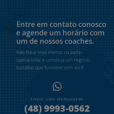
Entre em contato conosco
e agende um horário com
um de nossos coaches.
Não fique mais imerso na parte
operacional e construa um negócio
lucrativo que funcione sem você.
ENVIE UMA MENSAGEM!
(48) 9993-0562