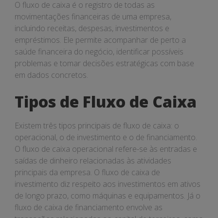
O fluxo de caixa é o registro de todas as
movimentações financeiras de uma empresa,
incluindo receitas, despesas, investimentos e
empréstimos. Ele permite acompanhar de perto a
saúde financeira do negócio, identificar possíveis
problemas e tomar decisões estratégicas com base
em dados concretos.
Tipos de Fluxo de Caixa
Existem três tipos principais de fluxo de caixa: o
operacional, o de investimento e o de financiamento.
O fluxo de caixa operacional refere-se às entradas e
saídas de dinheiro relacionadas às atividades
principais da empresa. O fluxo de caixa de
investimento diz respeito aos investimentos em ativos
de longo prazo, como máquinas e equipamentos. Já o
fluxo de caixa de financiamento envolve as