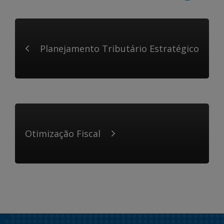
Planejamento Tributário Estratégico
Otimização Fiscal