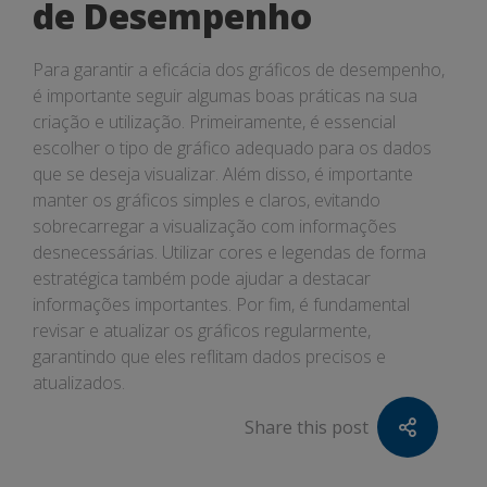
de Desempenho
Para garantir a eficácia dos gráficos de desempenho,
é importante seguir algumas boas práticas na sua
criação e utilização. Primeiramente, é essencial
escolher o tipo de gráfico adequado para os dados
que se deseja visualizar. Além disso, é importante
manter os gráficos simples e claros, evitando
sobrecarregar a visualização com informações
desnecessárias. Utilizar cores e legendas de forma
estratégica também pode ajudar a destacar
informações importantes. Por fim, é fundamental
revisar e atualizar os gráficos regularmente,
garantindo que eles reflitam dados precisos e
atualizados.
Share this post