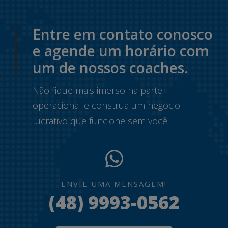
Entre em contato conosco
e agende um horário com
um de nossos coaches.
Não fique mais imerso na parte
operacional e construa um negócio
lucrativo que funcione sem você.
ENVIE UMA MENSAGEM!
(48) 9993-0562