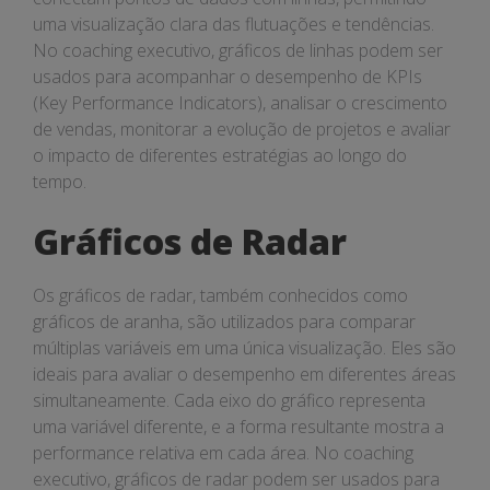
uma visualização clara das flutuações e tendências.
No coaching executivo, gráficos de linhas podem ser
usados para acompanhar o desempenho de KPIs
(Key Performance Indicators), analisar o crescimento
de vendas, monitorar a evolução de projetos e avaliar
o impacto de diferentes estratégias ao longo do
tempo.
Gráficos de Radar
Os gráficos de radar, também conhecidos como
gráficos de aranha, são utilizados para comparar
múltiplas variáveis em uma única visualização. Eles são
ideais para avaliar o desempenho em diferentes áreas
simultaneamente. Cada eixo do gráfico representa
uma variável diferente, e a forma resultante mostra a
performance relativa em cada área. No coaching
executivo, gráficos de radar podem ser usados para