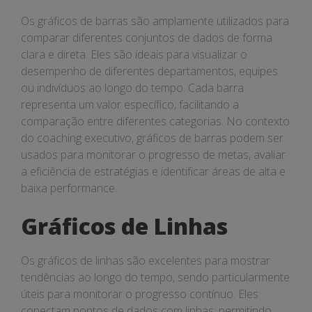
Os gráficos de barras são amplamente utilizados para
comparar diferentes conjuntos de dados de forma
clara e direta. Eles são ideais para visualizar o
desempenho de diferentes departamentos, equipes
ou indivíduos ao longo do tempo. Cada barra
representa um valor específico, facilitando a
comparação entre diferentes categorias. No contexto
do coaching executivo, gráficos de barras podem ser
usados para monitorar o progresso de metas, avaliar
a eficiência de estratégias e identificar áreas de alta e
baixa performance.
Gráficos de Linhas
Os gráficos de linhas são excelentes para mostrar
tendências ao longo do tempo, sendo particularmente
úteis para monitorar o progresso contínuo. Eles
conectam pontos de dados com linhas, permitindo