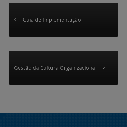
Guia de Implementação
Gestão da Cultura Organizacional