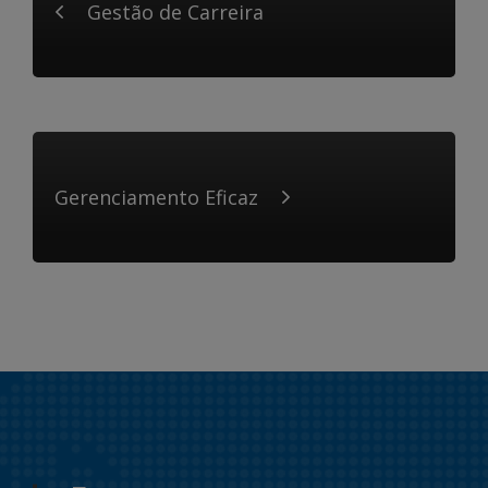
Gestão de Carreira
Gerenciamento Eficaz