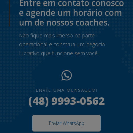
Entre em contato conosco
e agende um horário com
um de nossos coaches.
Não fique mais imerso na parte
operacional e construa um negócio
lucrativo que funcione sem você.
ENVIE UMA MENSAGEM!
(48) 9993-0562
Enviar WhatsApp