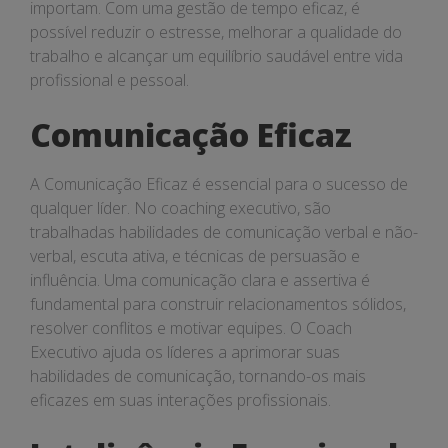
importam. Com uma gestão de tempo eficaz, é
possível reduzir o estresse, melhorar a qualidade do
trabalho e alcançar um equilíbrio saudável entre vida
profissional e pessoal.
Comunicação Eficaz
A Comunicação Eficaz é essencial para o sucesso de
qualquer líder. No coaching executivo, são
trabalhadas habilidades de comunicação verbal e não-
verbal, escuta ativa, e técnicas de persuasão e
influência. Uma comunicação clara e assertiva é
fundamental para construir relacionamentos sólidos,
resolver conflitos e motivar equipes. O Coach
Executivo ajuda os líderes a aprimorar suas
habilidades de comunicação, tornando-os mais
eficazes em suas interações profissionais.