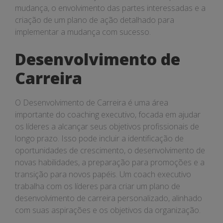
mudança, o envolvimento das partes interessadas e a
criação de um plano de ação detalhado para
implementar a mudança com sucesso.
Desenvolvimento de
Carreira
O Desenvolvimento de Carreira é uma área
importante do coaching executivo, focada em ajudar
os líderes a alcançar seus objetivos profissionais de
longo prazo. Isso pode incluir a identificação de
oportunidades de crescimento, o desenvolvimento de
novas habilidades, a preparação para promoções e a
transição para novos papéis. Um coach executivo
trabalha com os líderes para criar um plano de
desenvolvimento de carreira personalizado, alinhado
com suas aspirações e os objetivos da organização.