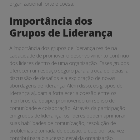
organizacional forte e coesa.
Importância dos
Grupos de Liderança
A importância dos grupos de liderança reside na
capacidade de promover o desenvolvimento contínuo
dos líderes dentro de uma organização. Esses grupos
oferecem um espaço seguro para a troca de ideias, a
discussão de desafios e a exploração de novas
abordagens de liderança. Além disso, os grupos de
liderança ajudam a fortalecer a coesão entre os
membros da equipe, promovendo um senso de
comunidade e colaboração. Através da participação
em grupos de liderança, os líderes podem aprimorar
suas habilidades de comunicação, resolução de
problemas e tomada de decisão, o que, por sua vez,
contribui para o sucesso geral da organização.