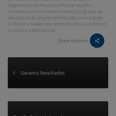
organizações continuam a enfrentar desafios
complexos e em constante mudança, os grupos de
liderança serão uma ferramenta valiosa para ajudar
os líderes a navegar por esses desafios e a promover
o sucesso organizacional.
Share this post
Garanta Resultados