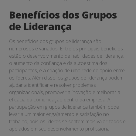
Benefícios dos Grupos
de Liderança
Os benefícios dos grupos de liderança são
numerosos e variados. Entre os principais benefícios
estão o desenvolvimento de habilidades de liderança,
o aumento da confiança e da autoestima dos
participantes, e a criação de uma rede de apoio entre
os líderes. Além disso, os grupos de liderança podem
ajudar a identificar e resolver problemas
organizacionais, promover a inovação e melhorar a
eficácia da comunicação dentro da empresa. A
participação em grupos de liderança também pode
levar a um maior engajamento e satisfação no
trabalho, pois os líderes se sentem mais valorizados e
apoiados em seu desenvolvimento profissional.