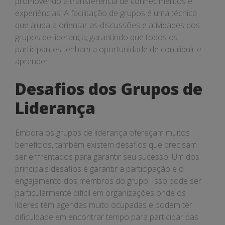
promovendo a transferência de conhecimentos e
experiências. A facilitação de grupos é uma técnica
que ajuda a orientar as discussões e atividades dos
grupos de liderança, garantindo que todos os
participantes tenham a oportunidade de contribuir e
aprender.
Desafios dos Grupos de
Liderança
Embora os grupos de liderança ofereçam muitos
benefícios, também existem desafios que precisam
ser enfrentados para garantir seu sucesso. Um dos
principais desafios é garantir a participação e o
engajamento dos membros do grupo. Isso pode ser
particularmente difícil em organizações onde os
líderes têm agendas muito ocupadas e podem ter
dificuldade em encontrar tempo para participar das