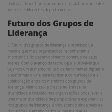
da troca de melhores práticas e da colaboração entre
líderes de diferentes departamentos.
Futuro dos Grupos de
Liderança
O futuro dos grupos de liderança é promissor, à
medida que mais organizações reconhecem a
importância do desenvolvimento contínuo de seus
líderes. Com o avanço da tecnologia, é provável que
vejamos um aumento no uso de ferramentas digitais e
plataformas online para facilitar a comunicação e a
colaboração entre os membros dos grupos de
liderança. Além disso, a crescente ênfase na
diversidade e inclusão nas organizações pode levar a
uma maior diversidade de perspectivas e experiências
nos grupos de liderança, enriquecendo ainda mais as
discussões e aprendizados. À medida que as