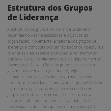
Estrutura dos Grupos
de Liderança
A estrutura dos grupos de liderança pode variar
dependendo das necessidades e objetivos da
organização. No entanto, a maioria dos grupos de
liderança é composta por um facilitador ou coach, que
orienta as discussões e atividades, e por membros
que são líderes de diferentes níveis e departamentos
da empresa. As reuniões dos grupos de liderança
geralmente ocorrem regularmente, seja
semanalmente, quinzenalmente ou mensalmente, e
podem incluir atividades como workshops, sessões de
brainstorming, estudos de caso e discussões em
grupo. A estrutura dos grupos de liderança deve ser
flexível o suficiente para permitir a adaptação às
necessidades dos participantes e da organização.