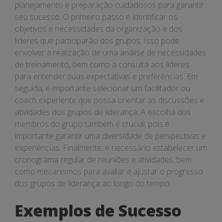
planejamento e preparação cuidadosos para garantir
seu sucesso. O primeiro passo é identificar os
objetivos e necessidades da organização e dos
líderes que participarão dos grupos. Isso pode
envolver a realização de uma análise de necessidades
de treinamento, bem como a consulta aos líderes
para entender suas expectativas e preferências. Em
seguida, é importante selecionar um facilitador ou
coach experiente que possa orientar as discussões e
atividades dos grupos de liderança. A escolha dos
membros do grupo também é crucial, pois é
importante garantir uma diversidade de perspectivas e
experiências. Finalmente, é necessário estabelecer um
cronograma regular de reuniões e atividades, bem
como mecanismos para avaliar e ajustar o progresso
dos grupos de liderança ao longo do tempo.
Exemplos de Sucesso