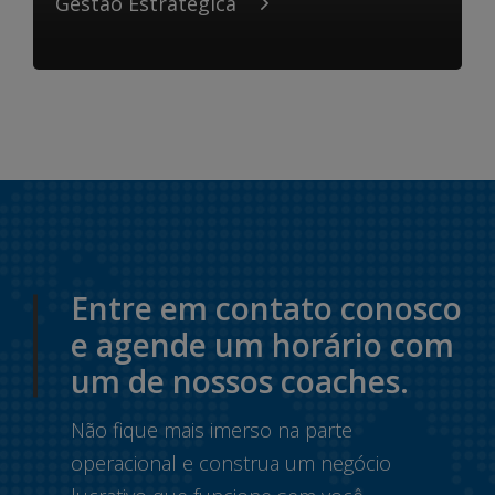
Gestão Estratégica
Entre em contato conosco
e agende um horário com
um de nossos coaches.
Não fique mais imerso na parte
operacional e construa um negócio