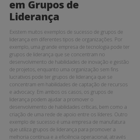
em Grupos de
Liderança
Existem muitos exemplos de sucesso de grupos de
liderança em diferentes tipos de organizações. Por
exemplo, uma grande empresa de tecnologia pode ter
grupos de liderança que se concentram no
desenvolvimento de habilidades de inovação e gestão
de projetos, enquanto uma organização sem fins
lucrativos pode ter grupos de liderança que se
concentram em habilidades de captação de recursos
e advocacy. Em ambos os casos, os grupos de
liderança podem ajudar a promover o
desenvolvimento de habilidades críticas, bem como a
criação de uma rede de apoio entre os líderes. Outro
exemplo de sucesso é uma empresa de manufatura
que utiliza grupos de liderança para promover a
melhoria contínua e a eficiência operacional, através