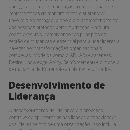
para garantir que as mudanças organizacionais sejam
implementadas de maneira eficaz e sustentável.
Envolve a preparação, o apoio e o acompanhamento
das pessoas afetadas pelas mudanças. Para um
coach executivo, compreender os princípios da
gestão de mudanças é essencial para ajudar líderes a
navegar por transformações organizacionais
complexas. Modelos como o ADKAR (Awareness,
Desire, Knowledge, Ability, Reinforcement) e o modelo
de mudança de Kotter são amplamente utilizados.
Desenvolvimento de
Liderança
O desenvolvimento de liderança é o processo
contínuo de aprimorar as habilidades e capacidades
dos líderes dentro de uma organização. Isso inclui a