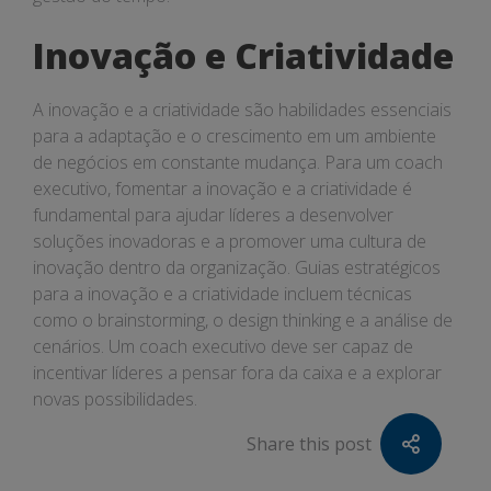
Inovação e Criatividade
A inovação e a criatividade são habilidades essenciais
para a adaptação e o crescimento em um ambiente
de negócios em constante mudança. Para um coach
executivo, fomentar a inovação e a criatividade é
fundamental para ajudar líderes a desenvolver
soluções inovadoras e a promover uma cultura de
inovação dentro da organização. Guias estratégicos
para a inovação e a criatividade incluem técnicas
como o brainstorming, o design thinking e a análise de
cenários. Um coach executivo deve ser capaz de
incentivar líderes a pensar fora da caixa e a explorar
novas possibilidades.
Share this post