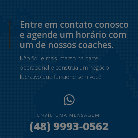
Entre em contato conosco
e agende um horário com
um de nossos coaches.
Não fique mais imerso na parte
operacional e construa um negócio
lucrativo que funcione sem você.
ENVIE UMA MENSAGEM!
(48) 9993-0562