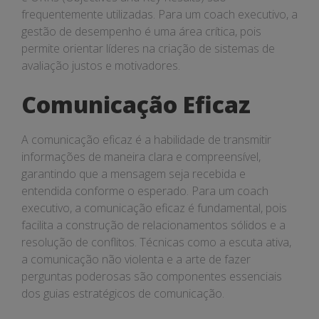
frequentemente utilizadas. Para um coach executivo, a
gestão de desempenho é uma área crítica, pois
permite orientar líderes na criação de sistemas de
avaliação justos e motivadores.
Comunicação Eficaz
A comunicação eficaz é a habilidade de transmitir
informações de maneira clara e compreensível,
garantindo que a mensagem seja recebida e
entendida conforme o esperado. Para um coach
executivo, a comunicação eficaz é fundamental, pois
facilita a construção de relacionamentos sólidos e a
resolução de conflitos. Técnicas como a escuta ativa,
a comunicação não violenta e a arte de fazer
perguntas poderosas são componentes essenciais
dos guias estratégicos de comunicação.