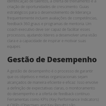
identificação de talentos, a oferta de treinamento e a
criação de oportunidades de crescimento. Guias
estratégicos para o desenvolvimento de liderança
frequentemente incluem avaliações de competências,
feedback 360 graus e programas de mentoria. Um
coach executivo deve ser capaz de facilitar esses
processos, ajudando líderes a desenvolver uma visão
clara e a capacidade de inspirar e motivar suas
equipes.
Gestão de Desempenho
A gestão de desempenho é o processo de garantir
que os objetivos e metas organizacionais sejam
alcançados de maneira eficiente e eficaz. Isso envolve
a definição de expectativas claras, o monitoramento
do desempenho e a oferta de feedback contínuo.
Ferramentas como KPIs (Key Performance Indicators)
e OKRs (Objectives and Key Results) são