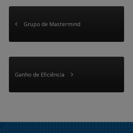
Grupo de Mastermind
Ganho de Eficiência