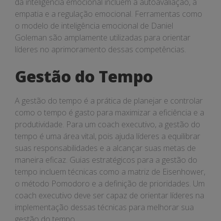
da inteligência emocional incluem a autoavaliação, a
empatia e a regulação emocional. Ferramentas como
o modelo de inteligência emocional de Daniel
Goleman são amplamente utilizadas para orientar
líderes no aprimoramento dessas competências.
Gestão do Tempo
A gestão do tempo é a prática de planejar e controlar
como o tempo é gasto para maximizar a eficiência e a
produtividade. Para um coach executivo, a gestão do
tempo é uma área vital, pois ajuda líderes a equilibrar
suas responsabilidades e a alcançar suas metas de
maneira eficaz. Guias estratégicos para a gestão do
tempo incluem técnicas como a matriz de Eisenhower,
o método Pomodoro e a definição de prioridades. Um
coach executivo deve ser capaz de orientar líderes na
implementação dessas técnicas para melhorar sua
gestão do tempo.