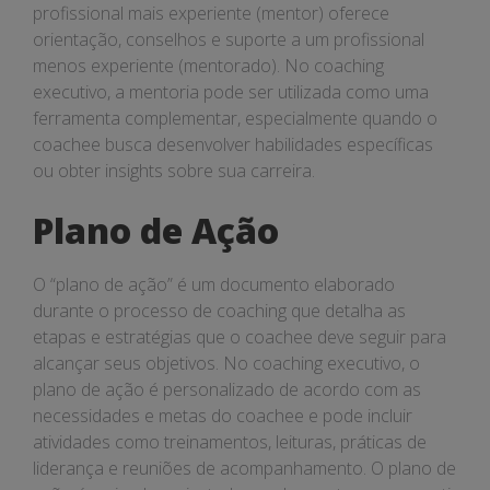
profissional mais experiente (mentor) oferece
orientação, conselhos e suporte a um profissional
menos experiente (mentorado). No coaching
executivo, a mentoria pode ser utilizada como uma
ferramenta complementar, especialmente quando o
coachee busca desenvolver habilidades específicas
ou obter insights sobre sua carreira.
Plano de Ação
O “plano de ação” é um documento elaborado
durante o processo de coaching que detalha as
etapas e estratégias que o coachee deve seguir para
alcançar seus objetivos. No coaching executivo, o
plano de ação é personalizado de acordo com as
necessidades e metas do coachee e pode incluir
atividades como treinamentos, leituras, práticas de
liderança e reuniões de acompanhamento. O plano de