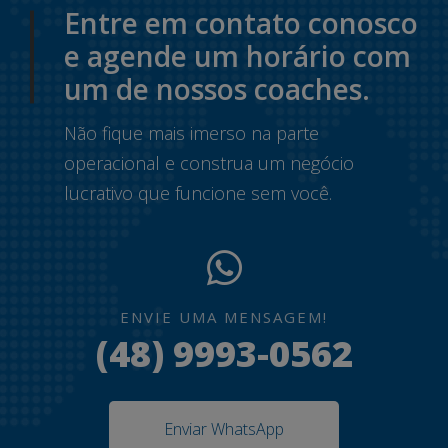
Entre em contato conosco
e agende um horário com
um de nossos coaches.
Não fique mais imerso na parte
operacional e construa um negócio
lucrativo que funcione sem você.
ENVIE UMA MENSAGEM!
(48) 9993-0562
Enviar WhatsApp