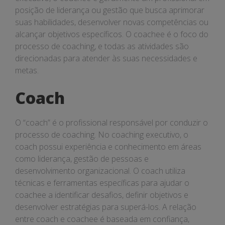
posição de liderança ou gestão que busca aprimorar
suas habilidades, desenvolver novas competências ou
alcançar objetivos específicos. O coachee é o foco do
processo de coaching, e todas as atividades são
direcionadas para atender às suas necessidades e
metas.
Coach
O “coach” é o profissional responsável por conduzir o
processo de coaching. No coaching executivo, o
coach possui experiência e conhecimento em áreas
como liderança, gestão de pessoas e
desenvolvimento organizacional. O coach utiliza
técnicas e ferramentas específicas para ajudar o
coachee a identificar desafios, definir objetivos e
desenvolver estratégias para superá-los. A relação
entre coach e coachee é baseada em confiança,