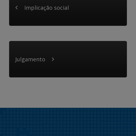
Implicação social
Julgamento