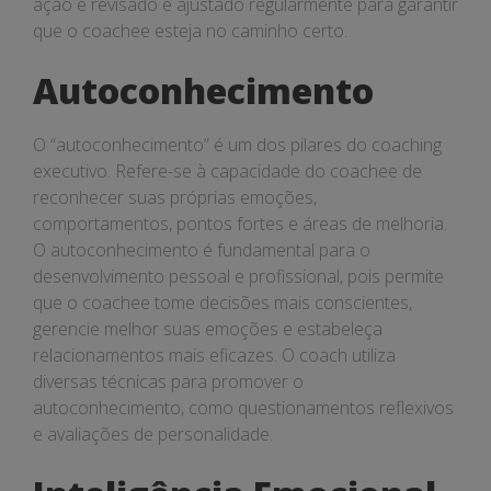
ação é revisado e ajustado regularmente para garantir
que o coachee esteja no caminho certo.
Autoconhecimento
O “autoconhecimento” é um dos pilares do coaching
executivo. Refere-se à capacidade do coachee de
reconhecer suas próprias emoções,
comportamentos, pontos fortes e áreas de melhoria.
O autoconhecimento é fundamental para o
desenvolvimento pessoal e profissional, pois permite
que o coachee tome decisões mais conscientes,
gerencie melhor suas emoções e estabeleça
relacionamentos mais eficazes. O coach utiliza
diversas técnicas para promover o
autoconhecimento, como questionamentos reflexivos
e avaliações de personalidade.