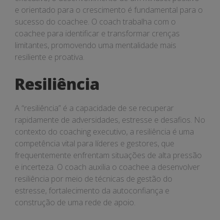
e orientado para o crescimento é fundamental para o
sucesso do coachee. O coach trabalha com o
coachee para identificar e transformar crenças
limitantes, promovendo uma mentalidade mais
resiliente e proativa.
Resiliência
A “resiliência” é a capacidade de se recuperar
rapidamente de adversidades, estresse e desafios. No
contexto do coaching executivo, a resiliência é uma
competência vital para líderes e gestores, que
frequentemente enfrentam situações de alta pressão
e incerteza. O coach auxilia o coachee a desenvolver
resiliência por meio de técnicas de gestão do
estresse, fortalecimento da autoconfiança e
construção de uma rede de apoio.