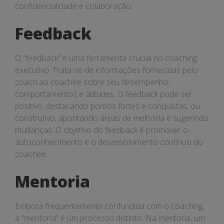
confidencialidade e colaboração.
Feedback
O “feedback” é uma ferramenta crucial no coaching
executivo. Trata-se de informações fornecidas pelo
coach ao coachee sobre seu desempenho,
comportamentos e atitudes. O feedback pode ser
positivo, destacando pontos fortes e conquistas, ou
construtivo, apontando áreas de melhoria e sugerindo
mudanças. O objetivo do feedback é promover o
autoconhecimento e o desenvolvimento contínuo do
coachee.
Mentoria
Embora frequentemente confundida com o coaching,
a “mentoria” é um processo distinto. Na mentoria, um