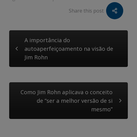
Share this post
A importância do
autoaperfeiçoamento na visão de
Jim Rohn
Como Jim Rohn aplicava o conceito
de “ser a melhor versão de si
mesmo”