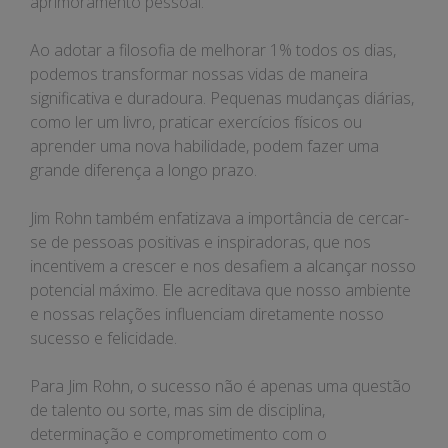
aprimoramento pessoal.
Ao adotar a filosofia de melhorar 1% todos os dias,
podemos transformar nossas vidas de maneira
significativa e duradoura. Pequenas mudanças diárias,
como ler um livro, praticar exercícios físicos ou
aprender uma nova habilidade, podem fazer uma
grande diferença a longo prazo.
Jim Rohn também enfatizava a importância de cercar-
se de pessoas positivas e inspiradoras, que nos
incentivem a crescer e nos desafiem a alcançar nosso
potencial máximo. Ele acreditava que nosso ambiente
e nossas relações influenciam diretamente nosso
sucesso e felicidade.
Para Jim Rohn, o sucesso não é apenas uma questão
de talento ou sorte, mas sim de disciplina,
determinação e comprometimento com o