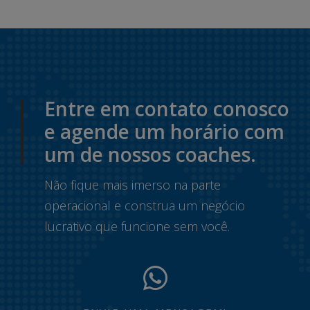
Entre em contato conosco
e agende um horário com
um de nossos coaches.
Não fique mais imerso na parte
operacional e construa um negócio
lucrativo que funcione sem você.