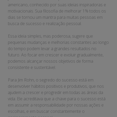
dias
americano, conhecido por suas ideias inspiradoras e
motivacionais. Sua filosofia de melhorar 1% todos os
dias se tornou um mantra para muitas pessoas em
busca de sucesso e realização pessoal.
Essa ideia simples, mas poderosa, sugere que
pequenas mudanças e melhorias constantes ao longo
do tempo podem levar a grandes resultados no
futuro. Ao focar em crescer e evoluir gradualmente,
podemos alcançar nossos objetivos de forma
consistente e sustentável.
Para Jim Rohn, o segredo do sucesso está em
desenvolver hábitos positivos e produtivos, que nos
ajudem a crescer e progredir em todas as áreas da
vida. Ele acreditava que a chave para o sucesso está
em assumir a responsabilidade por nossas ações e
escolhas, e em buscar constantemente o