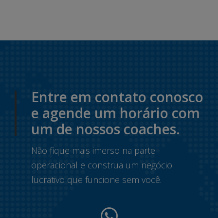
Entre em contato conosco
e agende um horário com
um de nossos coaches.
Não fique mais imerso na parte
operacional e construa um negócio
lucrativo que funcione sem você.