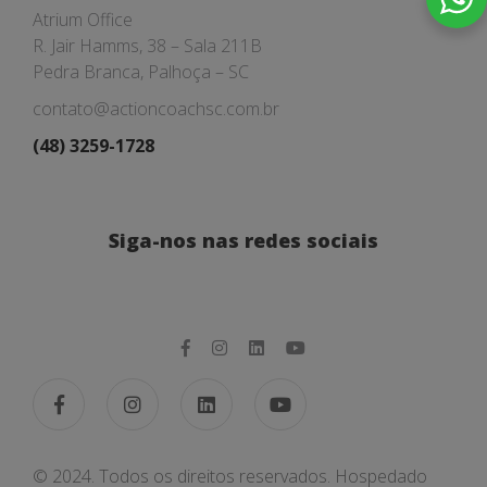
Atrium Office
R. Jair Hamms, 38 – Sala 211B
Pedra Branca, Palhoça – SC
contato@actioncoachsc.com.br
(48) 3259-1728
Siga-nos nas redes sociais
© 2024. Todos os direitos reservados. Hospedado