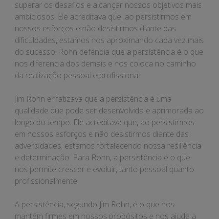
superar os desafios e alcançar nossos objetivos mais
ambiciosos. Ele acreditava que, ao persistirmos em
nossos esforços e não desistirmos diante das
dificuldades, estamos nos aproximando cada vez mais
do sucesso. Rohn defendia que a persistência é o que
nos diferencia dos demais e nos coloca no caminho
da realização pessoal e profissional.
Jim Rohn enfatizava que a persistência é uma
qualidade que pode ser desenvolvida e aprimorada ao
longo do tempo. Ele acreditava que, ao persistirmos
em nossos esforços e não desistirmos diante das
adversidades, estamos fortalecendo nossa resiliência
e determinação. Para Rohn, a persistência é o que
nos permite crescer e evoluir, tanto pessoal quanto
profissionalmente.
A persistência, segundo Jim Rohn, é o que nos
mantém firmes em nossos propósitos e nos ajuda a