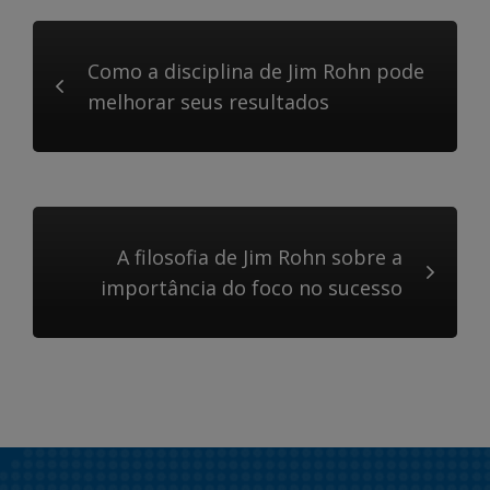
Como a disciplina de Jim Rohn pode
melhorar seus resultados
A filosofia de Jim Rohn sobre a
importância do foco no sucesso