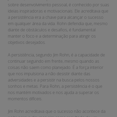
sucesso
sobre desenvolvimento pessoal, é conhecido por suas
ideias inspiradoras e motivacionais. Ele acreditava que
a persistência era a chave para alcançar o sucesso
em qualquer área da vida. Rohn defendia que, mesmo
diante de obstáculos e desafios, é fundamental
manter o foco e a determinação para atingir os
objetivos desejados.
A persistência, segundo Jim Rohn, é a capacidade de
continuar seguindo em frente, mesmo quando as
coisas não saem como planejado. É a força interior
que nos impulsiona a não desistir diante das
adversidades e a persistir na busca pelos nossos
sonhos e metas. Para Rohn, a persistência é o que
nos mantém motivados e nos ajuda a superar os
momentos difíceis.
Jim Rohn acreditava que o sucesso não acontece da