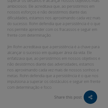
superar os desafios e alcançar nossos objetivos mais
ambiciosos. Ele acreditava que, ao persistirmos em
nossos esforços e não desistirmos diante das
dificuldades, estamos nos aproximando cada vez mais
do sucesso. Rohn defendia que a persistência é o que
nos permite aprender com os fracassos e seguir em
frente com determinação.
Jim Rohn acreditava que a persistência é a chave para
alcançar o sucesso em qualquer área da vida. Ele
enfatizava que, ao persistirmos em nossos objetivos e
não desistirmos diante das adversidades, estamos
nos aproximando cada vez mais de nossos sonhos e
metas. Rohn defendia que a persistência é o que nos
impulsiona a superar os obstáculos e seguir em frente
com determinação e foco.
Share this post