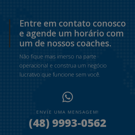
Entre em contato conosco
e agende um horário com
um de nossos coaches.
Não fique mais imerso na parte
operacional e construa um negócio
lucrativo que funcione sem você.
ENVIE UMA MENSAGEM!
(48) 9993-0562