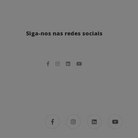
Siga-nos nas redes sociais