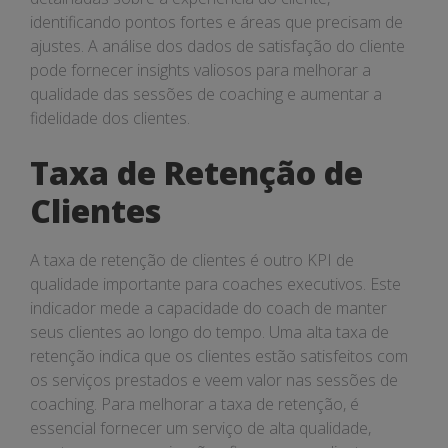
identificando pontos fortes e áreas que precisam de
ajustes. A análise dos dados de satisfação do cliente
pode fornecer insights valiosos para melhorar a
qualidade das sessões de coaching e aumentar a
fidelidade dos clientes.
Taxa de Retenção de
Clientes
A taxa de retenção de clientes é outro KPI de
qualidade importante para coaches executivos. Este
indicador mede a capacidade do coach de manter
seus clientes ao longo do tempo. Uma alta taxa de
retenção indica que os clientes estão satisfeitos com
os serviços prestados e veem valor nas sessões de
coaching. Para melhorar a taxa de retenção, é
essencial fornecer um serviço de alta qualidade,