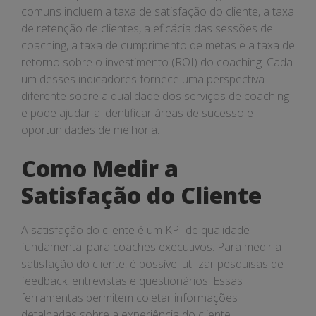
comuns incluem a taxa de satisfação do cliente, a taxa
de retenção de clientes, a eficácia das sessões de
coaching, a taxa de cumprimento de metas e a taxa de
retorno sobre o investimento (ROI) do coaching. Cada
um desses indicadores fornece uma perspectiva
diferente sobre a qualidade dos serviços de coaching
e pode ajudar a identificar áreas de sucesso e
oportunidades de melhoria.
Como Medir a
Satisfação do Cliente
A satisfação do cliente é um KPI de qualidade
fundamental para coaches executivos. Para medir a
satisfação do cliente, é possível utilizar pesquisas de
feedback, entrevistas e questionários. Essas
ferramentas permitem coletar informações
detalhadas sobre a experiência do cliente,