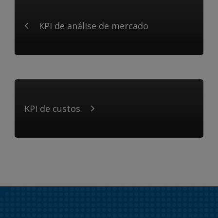
KPI de análise de mercado
KPI de custos