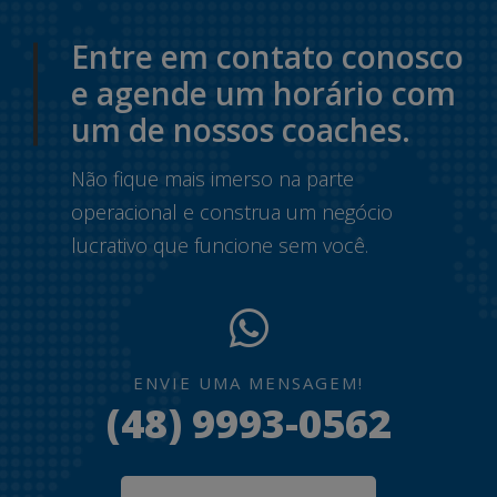
Entre em contato conosco
e agende um horário com
um de nossos coaches.
Não fique mais imerso na parte
operacional e construa um negócio
lucrativo que funcione sem você.
ENVIE UMA MENSAGEM!
(48) 9993-0562