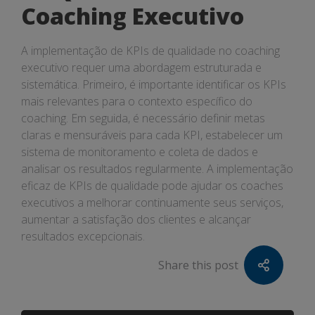
Coaching Executivo
A implementação de KPIs de qualidade no coaching
executivo requer uma abordagem estruturada e
sistemática. Primeiro, é importante identificar os KPIs
mais relevantes para o contexto específico do
coaching. Em seguida, é necessário definir metas
claras e mensuráveis para cada KPI, estabelecer um
sistema de monitoramento e coleta de dados e
analisar os resultados regularmente. A implementação
eficaz de KPIs de qualidade pode ajudar os coaches
executivos a melhorar continuamente seus serviços,
aumentar a satisfação dos clientes e alcançar
resultados excepcionais.
Share this post