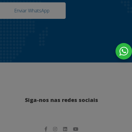
Enviar WhatsApp
Siga-nos nas redes sociais