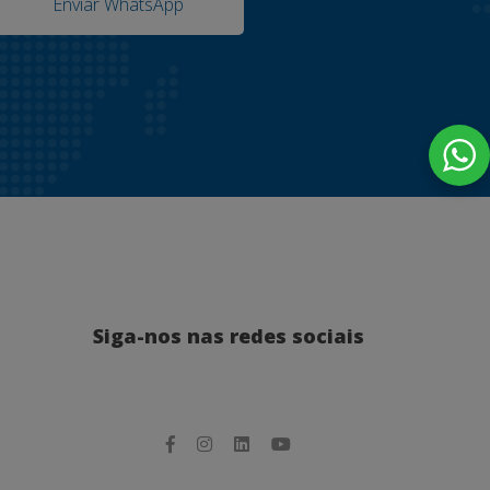
Enviar WhatsApp
Siga-nos nas redes sociais