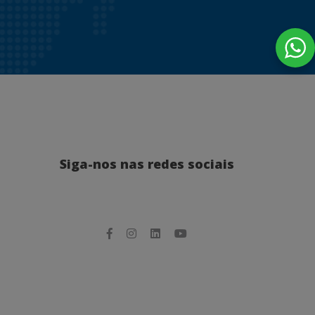
Siga-nos nas redes sociais