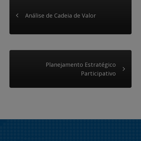
Análise de Cadeia de Valor
Planejamento Estratégico
Participativo