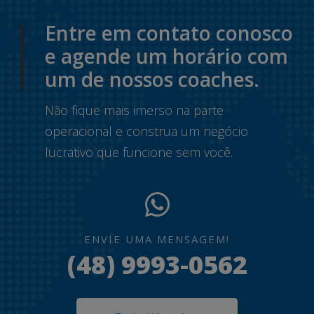
Entre em contato conosco
e agende um horário com
um de nossos coaches.
Não fique mais imerso na parte
operacional e construa um negócio
lucrativo que funcione sem você.
ENVIE UMA MENSAGEM!
(48) 9993-0562