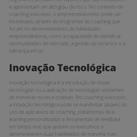
e apresentam um alto grau de risco. No contexto de
coaching executivo, o empreendedorismo pode ser
incentivado através de programas de coaching que
focam no desenvolvimento de habilidades
empreendedoras, como a capacidade de identificar
oportunidades de mercado, a gestão de recursos e a
liderança eficaz.
Inovação Tecnológica
Inovação tecnológica é a introdução de novas
tecnologias ou a aplicação de tecnologias existentes
de maneiras novas e criativas. No coaching executivo,
a inovação tecnológica pode se manifestar através do
uso de aplicativos de coaching, plataformas de e-
learning personalizadas e ferramentas de feedback
em tempo real, que ajudam os executivos a
desenvolverem suas habilidades de maneira mais