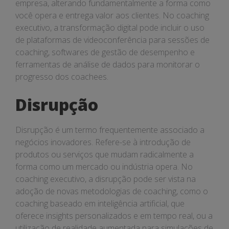
empresa, alterando fundamentalmente a forma como
você opera e entrega valor aos clientes. No coaching
executivo, a transformação digital pode incluir o uso
de plataformas de videoconferência para sessões de
coaching, softwares de gestão de desempenho e
ferramentas de análise de dados para monitorar o
progresso dos coachees.
Disrupção
Disrupção é um termo frequentemente associado a
negócios inovadores. Refere-se à introdução de
produtos ou serviços que mudam radicalmente a
forma como um mercado ou indústria opera. No
coaching executivo, a disrupção pode ser vista na
adoção de novas metodologias de coaching, como o
coaching baseado em inteligência artificial, que
oferece insights personalizados e em tempo real, ou a
utilização de realidade aumentada para simulações de