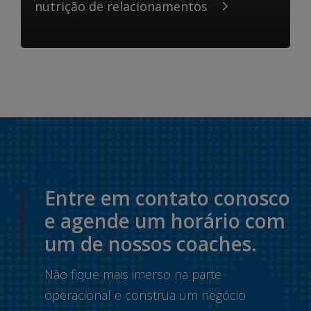
nutrição de relacionamentos
Entre em contato conosco
e agende um horário com
um de nossos coaches.
Não fique mais imerso na parte
operacional e construa um negócio