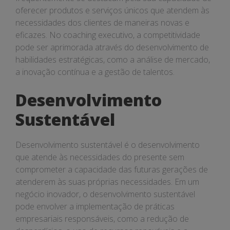
oferecer produtos e serviços únicos que atendem às
necessidades dos clientes de maneiras novas e
eficazes. No coaching executivo, a competitividade
pode ser aprimorada através do desenvolvimento de
habilidades estratégicas, como a análise de mercado,
a inovação contínua e a gestão de talentos.
Desenvolvimento
Sustentável
Desenvolvimento sustentável é o desenvolvimento
que atende às necessidades do presente sem
comprometer a capacidade das futuras gerações de
atenderem às suas próprias necessidades. Em um
negócio inovador, o desenvolvimento sustentável
pode envolver a implementação de práticas
empresariais responsáveis, como a redução de