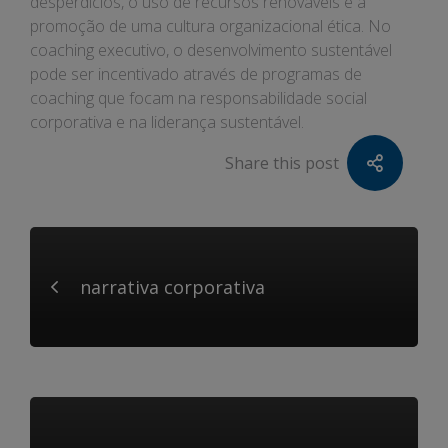
desperdícios, o uso de recursos renováveis e a
promoção de uma cultura organizacional ética. No
coaching executivo, o desenvolvimento sustentável
pode ser incentivado através de programas de
coaching que focam na responsabilidade social
corporativa e na liderança sustentável.
Share this post
narrativa corporativa