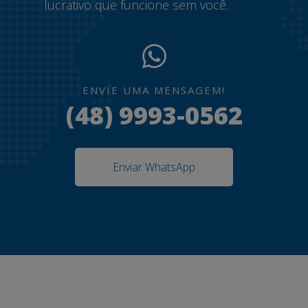
lucrativo que funcione sem você.
ENVIE UMA MENSAGEM!
(48) 9993-0562
Enviar WhatsApp