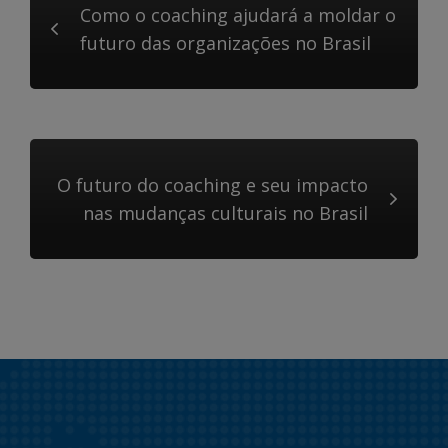
Como o coaching ajudará a moldar o
futuro das organizações no Brasil
O futuro do coaching e seu impacto
nas mudanças culturais no Brasil