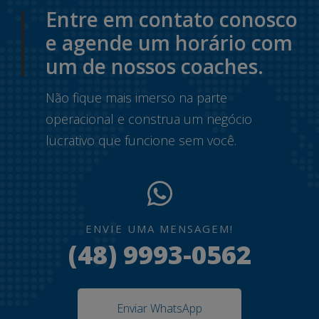
Entre em contato conosco
e agende um horário com
um de nossos coaches.
Não fique mais imerso na parte
operacional e construa um negócio
lucrativo que funcione sem você.
ENVIE UMA MENSAGEM!
(48) 9993-0562
Enviar WhatsApp